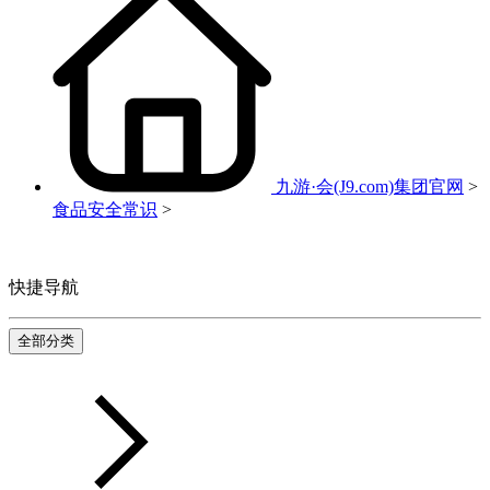
九游·会(J9.com)集团官网
>
食品安全常识
>
快捷导航
全部分类