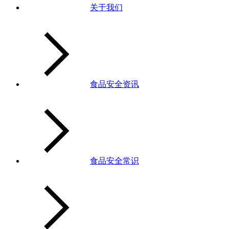
关于我们
食品安全资讯
食品安全常识