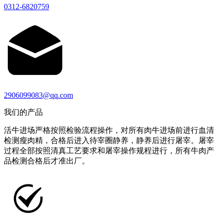
0312-6820759
2906099083@qq.com
我们的产品
活牛进场严格按照检验流程操作，对所有肉牛进场前进行血清
检测瘦肉精，合格后进入待宰圈静养，静养后进行屠宰。屠宰
过程全部按照清真工艺要求和屠宰操作规程进行，所有牛肉产
品检测合格后才准出厂。