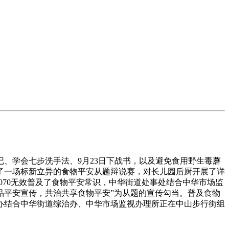
学会七步洗手法、9月23日下战书，以及避免食用野生毒蘑
了一场标新立异的食物平安从题辩说赛，对长儿园后厨开展了详
00070无效普及了食物平安常识，中华街道处事处结合中华市场监
品平安宣传，共治共享食物平安”为从题的宣传勾当。普及食物
办结合中华街道综治办、中华市场监视办理所正在中山步行街组