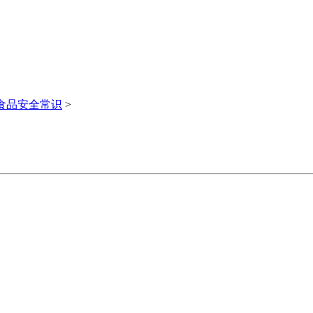
食品安全常识
>