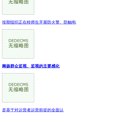
按期组织正在校师生开展防火警、防触电
阐扬群众监视、监视的主要感化
是基于对运营者运营前提的全面认