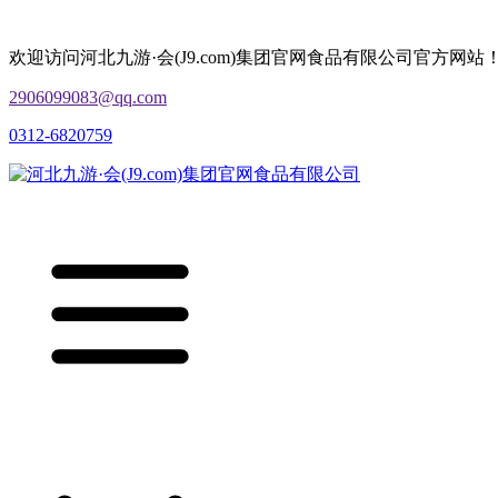
欢迎访问河北九游·会(J9.com)集团官网食品有限公司官方网站
2906099083@qq.com
0312-6820759