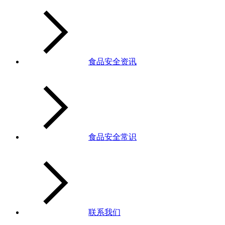
食品安全资讯
食品安全常识
联系我们