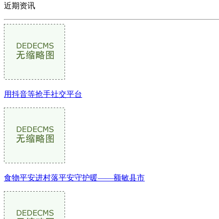
近期资讯
用抖音等抢手社交平台
食物平安进村落平安守护暖——额敏县市