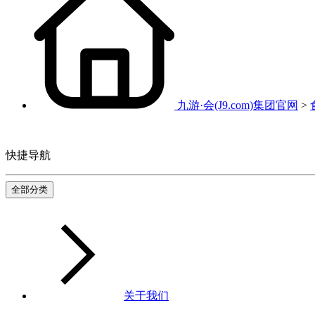
九游·会(J9.com)集团官网
>
快捷导航
全部分类
关于我们