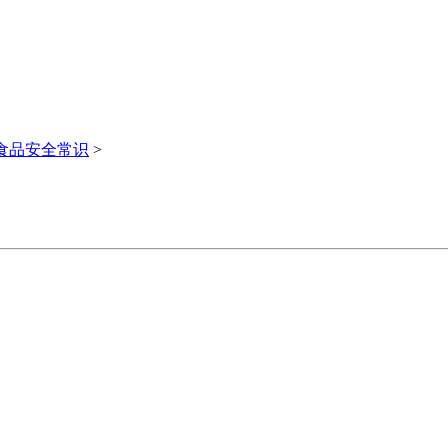
食品安全常识
>