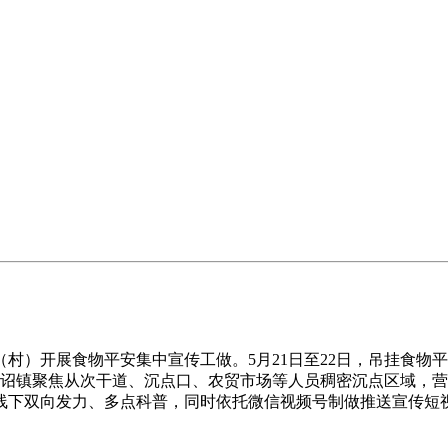
开展食物平安集中宣传工做。5月21日至22日，吊挂食物平安
南诏镇聚焦从次干道、沉点口、农贸市场等人员稠密沉点区域，
线下双向发力、多点科普，同时依托微信视频号制做推送宣传短