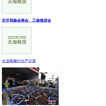
定开风险会商会、工做推进会
企业格施行出产记度