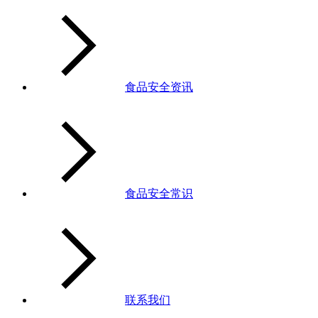
食品安全资讯
食品安全常识
联系我们