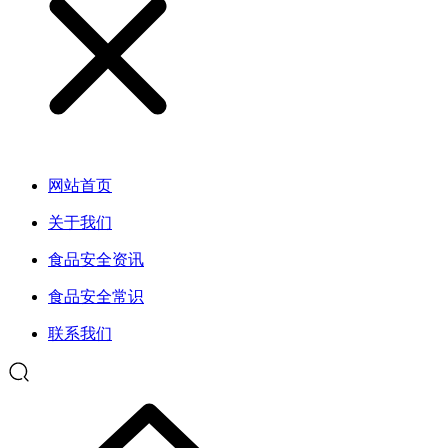
网站首页
关于我们
食品安全资讯
食品安全常识
联系我们