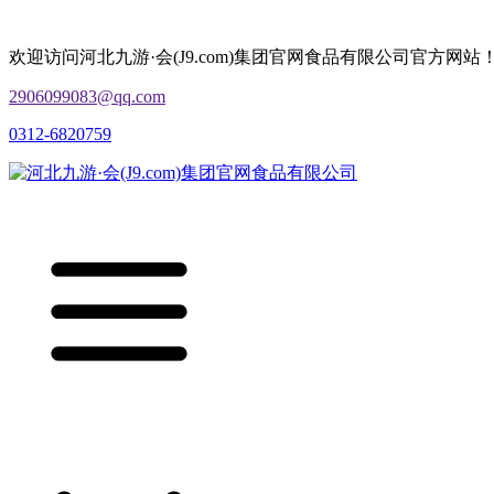
欢迎访问河北九游·会(J9.com)集团官网食品有限公司官方网站
2906099083@qq.com
0312-6820759