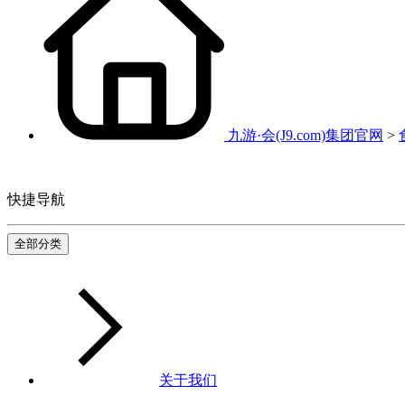
九游·会(J9.com)集团官网
>
快捷导航
全部分类
关于我们