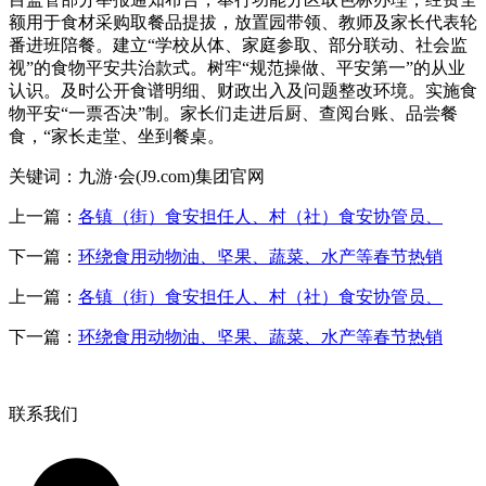
额用于食材采购取餐品提拔，放置园带领、教师及家长代表轮
番进班陪餐。建立“学校从体、家庭参取、部分联动、社会监
视”的食物平安共治款式。树牢“规范操做、平安第一”的从业
认识。及时公开食谱明细、财政出入及问题整改环境。实施食
物平安“一票否决”制。家长们走进后厨、查阅台账、品尝餐
食，“家长走堂、坐到餐桌。
关键词：九游·会(J9.com)集团官网
上一篇：
各镇（街）食安担任人、村（社）食安协管员、
下一篇：
环绕食用动物油、坚果、蔬菜、水产等春节热销
上一篇：
各镇（街）食安担任人、村（社）食安协管员、
下一篇：
环绕食用动物油、坚果、蔬菜、水产等春节热销
联系我们