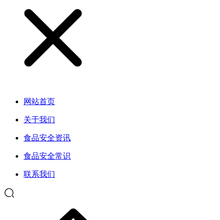
网站首页
关于我们
食品安全资讯
食品安全常识
联系我们