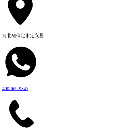
河北省保定市定兴县
400-669-9845