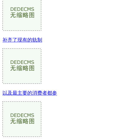
补齐了现有的轨制
以及最主要的消费者都参