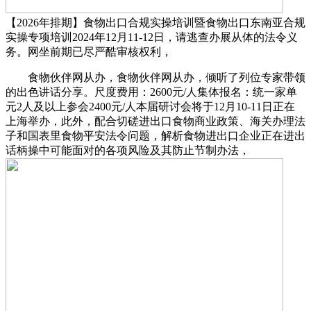
【2026年排期】食物出口合规实操培训暨食物出口东南亚合规
实操专项培训2024年12月11-12日，请逃查办展从体的法令义
务。网坐前期已尽严酷审核权利，
食物伙伴网从办，食物伙伴网从办，倾听了列位专家带领
的出色讲话分享。尺度费用：2600元/人集体报名：统一家单
元2人及以上参会2400元/人本届研讨会将于12月10-11日正在
上海举办，此外，配合切磋进出口食物商业政策、海关办理法
子和国表里食物平安法令问题，解析食物进出口企业正在进出
话柄操中可能面对的各项风险及其防止节制办法，