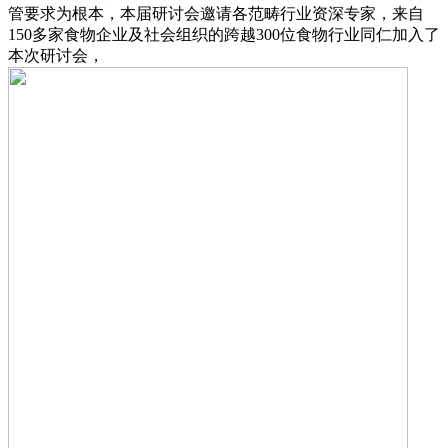
管要求为根本，本届研讨会邀请各范畴行业资深专家，来自
150多家食物企业及社会组织的跨越300位食物行业同仁加入了
本次研讨会，