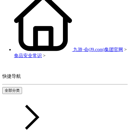
九游·会(J9.com)集团官网
>
食品安全常识
>
快捷导航
全部分类