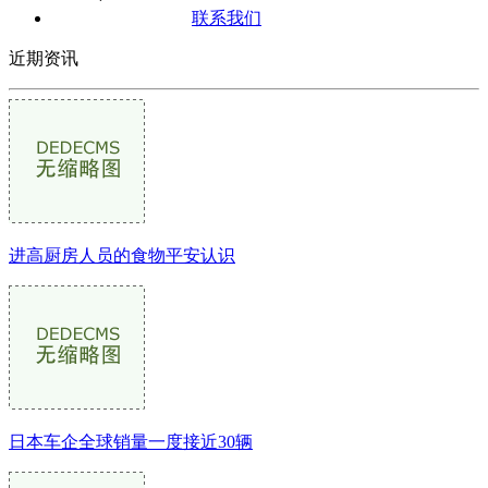
联系我们
近期资讯
进高厨房人员的食物平安认识
日本车企全球销量一度接近30辆