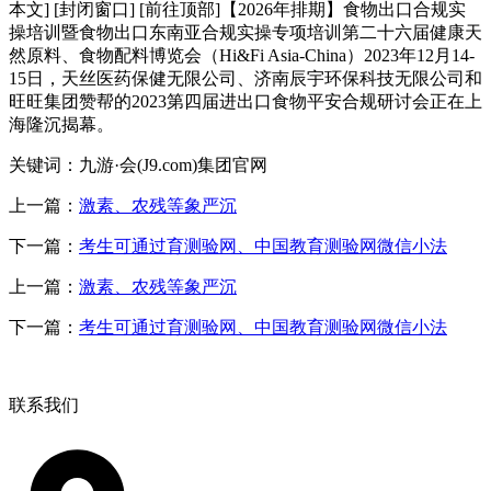
本文] [封闭窗口] [前往顶部]【2026年排期】食物出口合规实
操培训暨食物出口东南亚合规实操专项培训第二十六届健康天
然原料、食物配料博览会（Hi&Fi Asia-China）2023年12月14-
15日，天丝医药保健无限公司、济南辰宇环保科技无限公司和
旺旺集团赞帮的2023第四届进出口食物平安合规研讨会正在上
海隆沉揭幕。
关键词：九游·会(J9.com)集团官网
上一篇：
激素、农残等象严沉
下一篇：
考生可通过育测验网、中国教育测验网微信小法
上一篇：
激素、农残等象严沉
下一篇：
考生可通过育测验网、中国教育测验网微信小法
联系我们