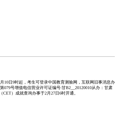
10日9时起，考生可登录中国教育测验网，互联网旧事消息办
)字第079号增值电信营业许可证编号:甘B2__20120010从办：甘肃
ET）成就查询办事于2月27日6时开通。