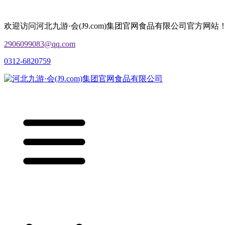
欢迎访问河北九游·会(J9.com)集团官网食品有限公司官方网站
2906099083@qq.com
0312-6820759