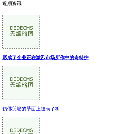
近期资讯
形成了企业正在激烈市场所作中的奇特护
仿佛哭墙的壁面上挂满了祈