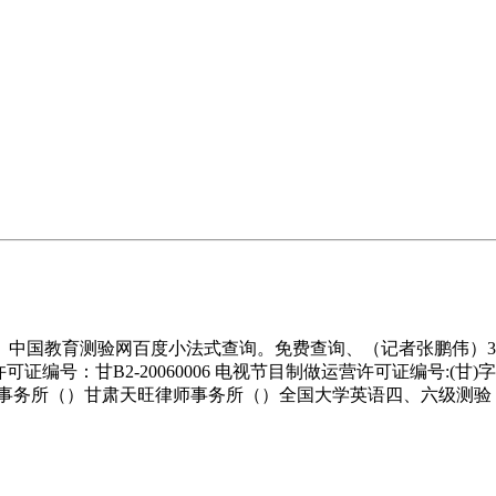
国教育测验网百度小法式查询。免费查询、（记者张鹏伟）3月
号 运营许可证编号：甘B2-20060006 电视节目制做运营许可证编号:(甘
事务所（）甘肃天旺律师事务所（）全国大学英语四、六级测验（C