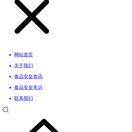
网站首页
关于我们
食品安全资讯
食品安全常识
联系我们