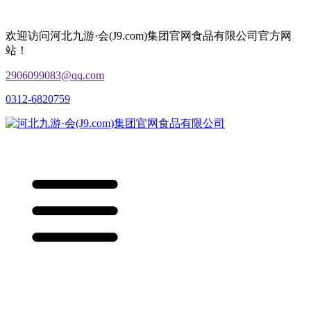
欢迎访问河北九游·会(J9.com)集团官网食品有限公司官方网
站！
2906099083@qq.com
0312-6820759