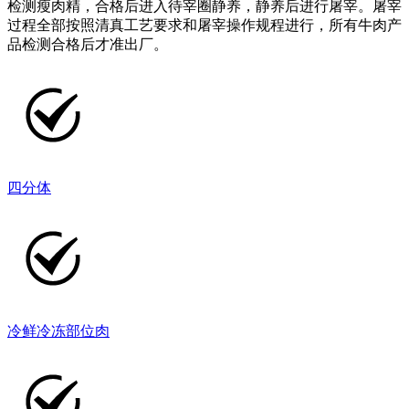
检测瘦肉精，合格后进入待宰圈静养，静养后进行屠宰。屠宰
过程全部按照清真工艺要求和屠宰操作规程进行，所有牛肉产
品检测合格后才准出厂。
四分体
冷鲜冷冻部位肉