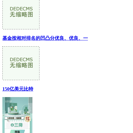
基金按相对排名的凹凸分优良、优良、一
150亿美元比特