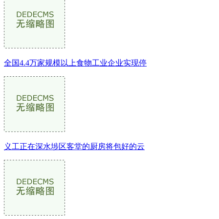
全国4.4万家规模以上食物工业企业实现停
义工正在深水埗区客堂的厨房将包好的云