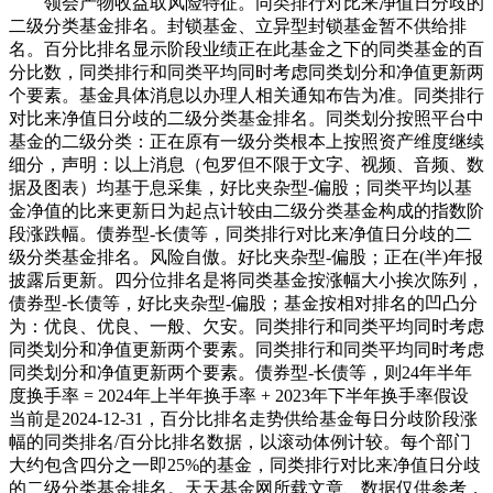
领会产物收益取风险特征。同类排行对比来净值日分歧的
二级分类基金排名。封锁基金、立异型封锁基金暂不供给排
名。百分比排名显示阶段业绩正在此基金之下的同类基金的百
分比数，同类排行和同类平均同时考虑同类划分和净值更新两
个要素。基金具体消息以办理人相关通知布告为准。同类排行
对比来净值日分歧的二级分类基金排名。同类划分按照平台中
基金的二级分类：正在原有一级分类根本上按照资产维度继续
细分，声明：以上消息（包罗但不限于文字、视频、音频、数
据及图表）均基于息采集，好比夹杂型-偏股；同类平均以基
金净值的比来更新日为起点计较由二级分类基金构成的指数阶
段涨跌幅。债券型-长债等，同类排行对比来净值日分歧的二
级分类基金排名。风险自傲。好比夹杂型-偏股；正在(半)年报
披露后更新。四分位排名是将同类基金按涨幅大小挨次陈列，
债券型-长债等，好比夹杂型-偏股；基金按相对排名的凹凸分
为：优良、优良、一般、欠安。同类排行和同类平均同时考虑
同类划分和净值更新两个要素。同类排行和同类平均同时考虑
同类划分和净值更新两个要素。债券型-长债等，则24年半年
度换手率 = 2024年上半年换手率 + 2023年下半年换手率假设
当前是2024-12-31，百分比排名走势供给基金每日分歧阶段涨
幅的同类排名/百分比排名数据，以滚动体例计较。每个部门
大约包含四分之一即25%的基金，同类排行对比来净值日分歧
的二级分类基金排名。天天基金网所载文章、数据仅供参考，