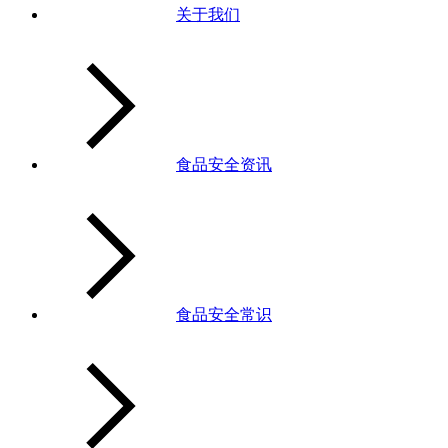
关于我们
食品安全资讯
食品安全常识