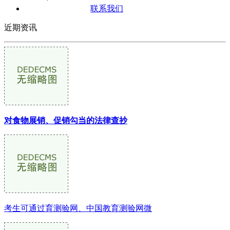
联系我们
近期资讯
对食物展销、促销勾当的法律查抄
考生可通过育测验网、中国教育测验网微