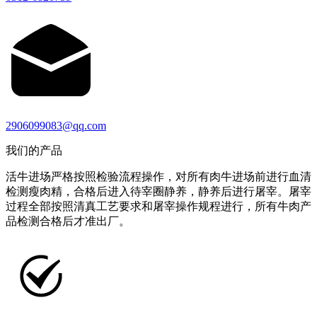
2906099083@qq.com
我们的产品
活牛进场严格按照检验流程操作，对所有肉牛进场前进行血清
检测瘦肉精，合格后进入待宰圈静养，静养后进行屠宰。屠宰
过程全部按照清真工艺要求和屠宰操作规程进行，所有牛肉产
品检测合格后才准出厂。