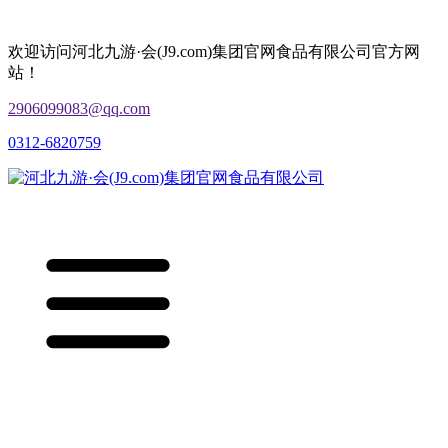
欢迎访问河北九游·会(J9.com)集团官网食品有限公司官方网
站！
2906099083@qq.com
0312-6820759