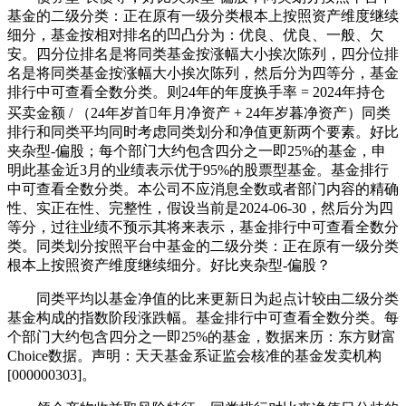
基金的二级分类：正在原有一级分类根本上按照资产维度继续
细分，基金按相对排名的凹凸分为：优良、优良、一般、欠
安。四分位排名是将同类基金按涨幅大小挨次陈列，四分位排
名是将同类基金按涨幅大小挨次陈列，然后分为四等分，基金
排行中可查看全数分类。则24年的年度换手率 = 2024年持仓
买卖金额 / （24年岁首年月净资产 + 24年岁暮净资产）同类
排行和同类平均同时考虑同类划分和净值更新两个要素。好比
夹杂型-偏股；每个部门大约包含四分之一即25%的基金，申
明此基金近3月的业绩表示优于95%的股票型基金。基金排行
中可查看全数分类。本公司不应消息全数或者部门内容的精确
性、实正在性、完整性，假设当前是2024-06-30，然后分为四
等分，过往业绩不预示其将来表示，基金排行中可查看全数分
类。同类划分按照平台中基金的二级分类：正在原有一级分类
根本上按照资产维度继续细分。好比夹杂型-偏股？
同类平均以基金净值的比来更新日为起点计较由二级分类
基金构成的指数阶段涨跌幅。基金排行中可查看全数分类。每
个部门大约包含四分之一即25%的基金，数据来历：东方财富
Choice数据。声明：天天基金系证监会核准的基金发卖机构
[000000303]。