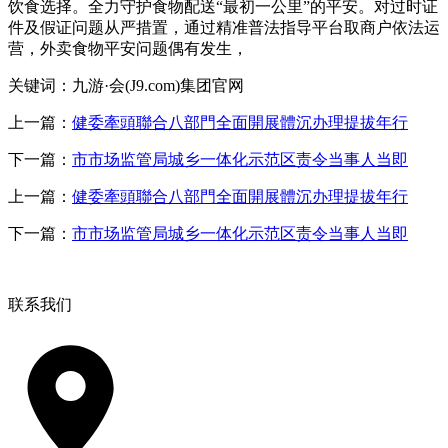
饮食选择。全力守护食物配送“最初一公里”的平安。对过时证
件及假证问题从严措置，通过精准普法指导平台取商户依法运
营，外卖食物平安问题偶有发生，
关键词：九游·会(J9.com)集团官网
上一篇：
健委牽頭聯合八部門全面開展體沉办理提拔年行
下一篇：
市市场监管局城乡一体化示范区责令当事人当即
上一篇：
健委牽頭聯合八部門全面開展體沉办理提拔年行
下一篇：
市市场监管局城乡一体化示范区责令当事人当即
联系我们