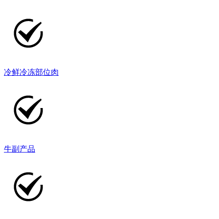
冷鲜冷冻部位肉
牛副产品