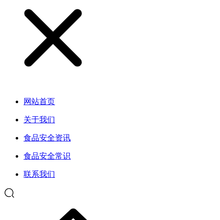
网站首页
关于我们
食品安全资讯
食品安全常识
联系我们