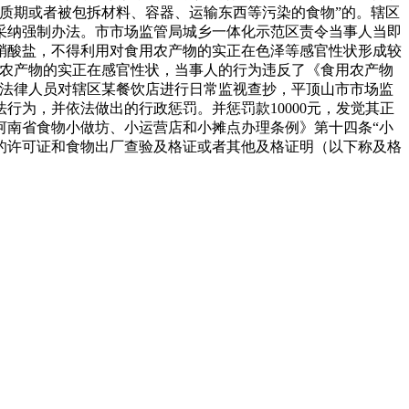
质期或者被包拆材料、容器、运输东西等污染的食物”的。辖区
采纳强制办法。市市场监管局城乡一体化示范区责令当事人当即
硝酸盐，不得利用对食用农产物的实正在色泽等感官性状形成较
用农产物的实正在感官性状，当事人的行为违反了《食用农产物
局法律人员对辖区某餐饮店进行日常监视查抄，平顶山市市场监
为，并依法做出的行政惩罚。并惩罚款10000元，发觉其正
《河南省食物小做坊、小运营店和小摊点办理条例》第十四条“小
的许可证和食物出厂查验及格证或者其他及格证明（以下称及格