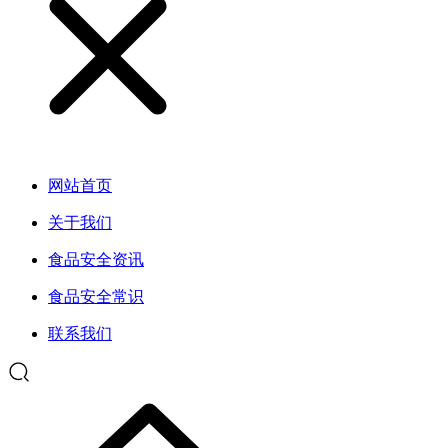
网站首页
关于我们
食品安全资讯
食品安全常识
联系我们