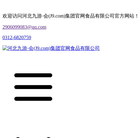
欢迎访问河北九游·会(J9.com)集团官网食品有限公司官方网站
2906099083@qq.com
0312-6820759