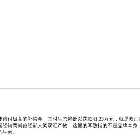
付极高的补偿金，其时生态局处以罚款41.33万元，就是双汇
国经销商就曾经鄙人架双汇产物，这里的耳熟指的不是品牌本身
抗生素。