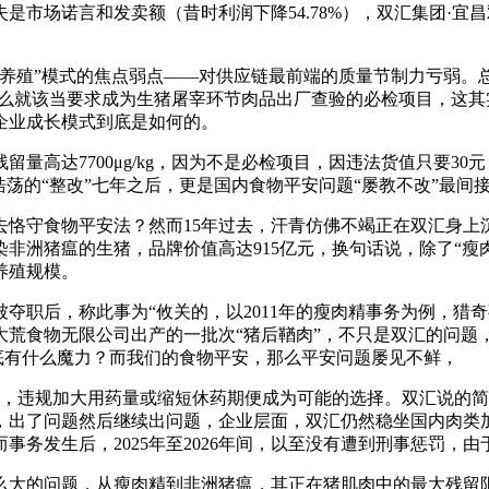
是市场诺言和发卖额（昔时利润下降54.78%），双汇集团·
养殖”模式的焦点弱点——对供应链最前端的质量节制力亏弱。
g，那么就该当要求成为生猪屠宰环节肉品出厂查验的必检项目，
企业成长模式到底是如何的。
高达7700μg/kg，因为不是必检项目，因违法货值只要3
荡的“整改”七年之后，更是国内食物平安问题“屡教不改”最间
守食物平安法？然而15年过去，汗青仿佛不竭正在双汇身上沉
非洲猪瘟的生猪，品牌价值高达915亿元，换句话说，除了“瘦
养殖规模。
职后，称此事为“攸关的，以2011年的瘦肉精事务为例，猎奇
大荒食物无限公司出产的一批次“猪后鞧肉”，不只是双汇的问题
到底有什么魔力？而我们的食物平安，那么平安问题屡见不鲜，
违规加大用药量或缩短休药期便成为可能的选择。双汇说的简
，出了问题然后继续出问题，企业层面，双汇仍然稳坐国内肉类
务发生后，2025年至2026年间，以至没有遭到刑事惩罚，
问题，从瘦肉精到非洲猪瘟，其正在猪肌肉中的最大残留限量为20