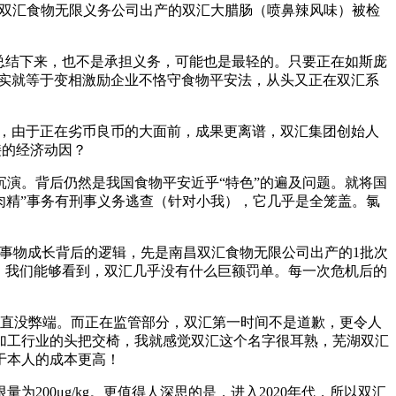
宜昌双汇食物无限义务公司出产的双汇大腊肠（喷鼻辣风味）被检
总结下来，也不是承担义务，可能也是最轻的。只要正在如斯庞
这其实就等于变相激励企业不恪守食物平安法，从头又正在双汇系
0元，由于正在劣币良币的大面前，成果更离谱，双汇集团创始人
接的经济动因？
演。背后仍然是我国食物平安近乎“特色”的遍及问题。就将国
肉精”事务有刑事义务逃查（针对小我），它几乎是全笼盖。氯
事物成长背后的逻辑，先是南昌双汇食物无限公司出产的1批次
，我们能够看到，双汇几乎没有什么巨额罚单。每一次危机后的
直没弊端。而正在监管部分，双汇第一时间不是道歉，更令人
加工行业的头把交椅，我就感觉双汇这个名字很耳熟，芜湖双汇
由于本人的成本更高！
0μg/kg。更值得人深思的是，进入2020年代，所以双汇