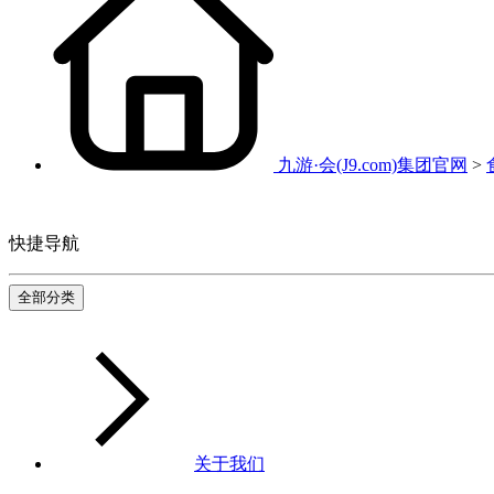
九游·会(J9.com)集团官网
>
快捷导航
全部分类
关于我们