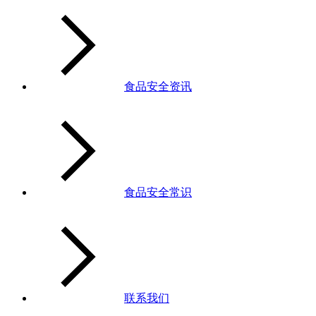
食品安全资讯
食品安全常识
联系我们