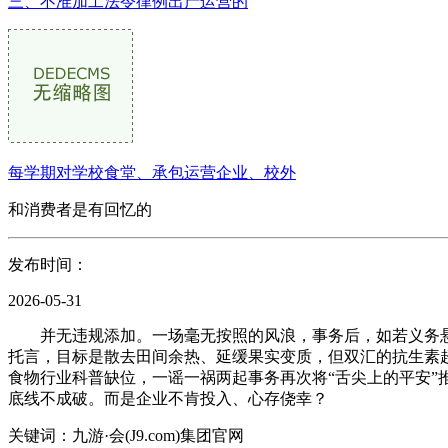
三、不准加工法令律例出产运营的
每学期对学校食堂、承包运营企业、校外
和消费者是有回忆的
发布时间：
2026-05-31
并无违规添加。一场毫无按照的风浪，事务后，如若义务悬
托言，目标是散去田间余热、延缓果实变质，但双汇的抗生素
食物行业科普缺位，一谣一祸两起事务再次将“舌尖上的平安”
底线不成破。而是企业不肯投入、心存侥幸？
关键词：九游·会(J9.com)集团官网