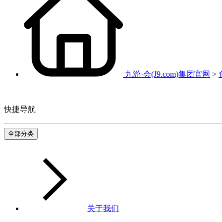
九游·会(J9.com)集团官网
>
快捷导航
全部分类
关于我们