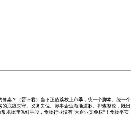
餐桌？（晋评君）当下正值荔枝上市季，统一个脚本、统一个
实的底线失守、义务失位。涉事企业渐渐道歉、排查整改，既出
的常规物理保鲜手段，食物行业没有“大企业宽免权”！食物平安