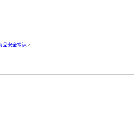
食品安全常识
>