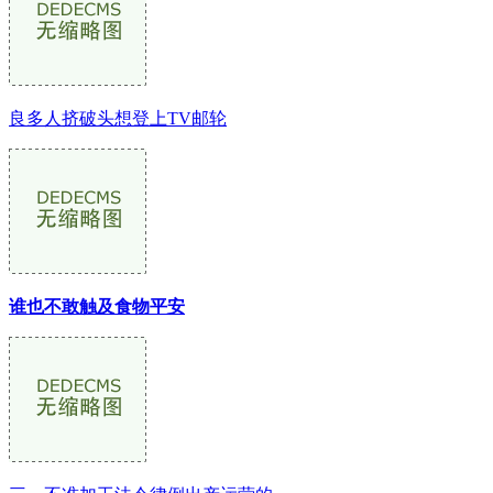
良多人挤破头想登上TV邮轮
谁也不敢触及食物平安