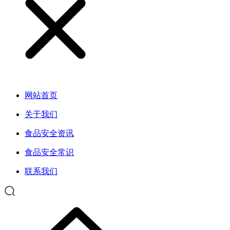
网站首页
关于我们
食品安全资讯
食品安全常识
联系我们