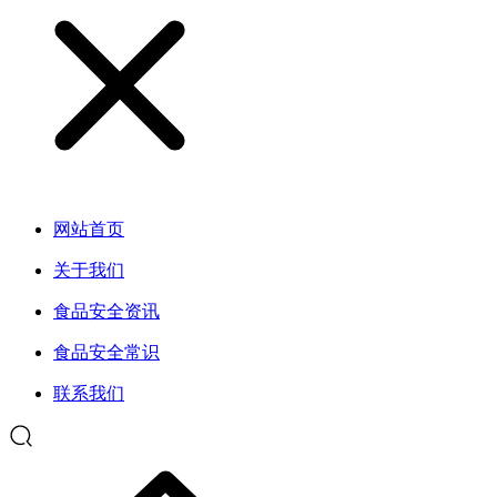
网站首页
关于我们
食品安全资讯
食品安全常识
联系我们