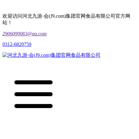
欢迎访问河北九游·会(J9.com)集团官网食品有限公司官方网
站！
2906099083@qq.com
0312-6820759