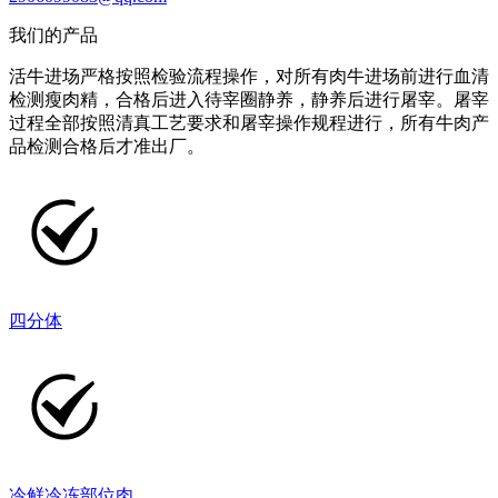
我们的产品
活牛进场严格按照检验流程操作，对所有肉牛进场前进行血清
检测瘦肉精，合格后进入待宰圈静养，静养后进行屠宰。屠宰
过程全部按照清真工艺要求和屠宰操作规程进行，所有牛肉产
品检测合格后才准出厂。
四分体
冷鲜冷冻部位肉