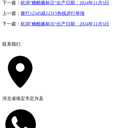
下一篇：
杭润”糖醋酱标注“出产日期：2024年11月5日
上一篇：
拨打12345或12315热线进行举报
下一篇：
杭润”糖醋酱标注“出产日期：2024年11月5日
联系我们
河北省保定市定兴县