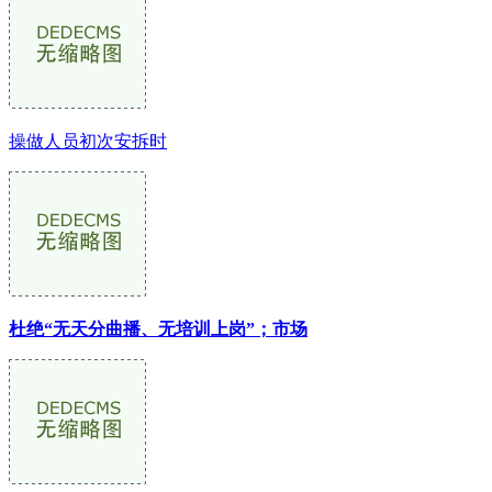
操做人员初次安拆时
杜绝“无天分曲播、无培训上岗”；市场