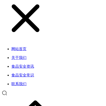
网站首页
关于我们
食品安全资讯
食品安全常识
联系我们