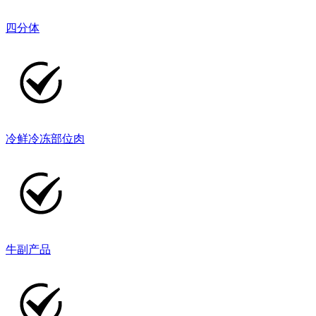
四分体
冷鲜冷冻部位肉
牛副产品