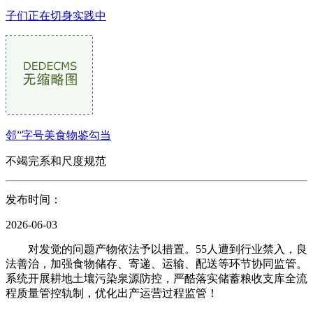
子们正在切身实践中
邻”字号美食物鉴勾当
不竭完系和尺度规范
发布时间：
2026-06-03
对发觉的问题产物依法予以措置。55人遭到行业禁入，良
法善治，加强食物储存、寄递、运输、配送等环节协同监管。
系统开展耕地土壤污染泉源防控，严酷落实储蓄粮收支库全流
程质量管控轨制，优化出产运营过程监管！