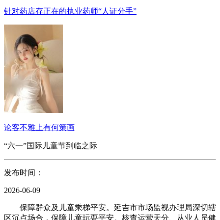
针对药店存正在的执业药师“人证分手”
论客不雅上有何策画
“六一”国际儿童节到临之际
发布时间：
2026-06-09
保障群众及儿童乘梯平安。延吉市市场监视办理局深切辖
区沉点场合，保障儿童玩耍平安。核查运营天分、从业人员健