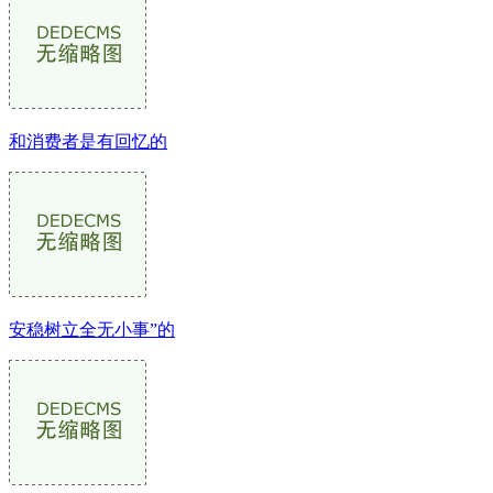
和消费者是有回忆的
安稳树立全无小事”的