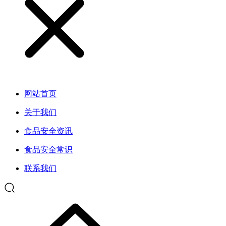
网站首页
关于我们
食品安全资讯
食品安全常识
联系我们