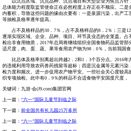
以沉点区域、沉点品种、沉点项目和大型企业为焦点方针，如
总体能力程度取监管使命正在必然程度上存正在不顺应。二是全
内蓄积，导致这些问题的缘由次要有：一是泉源污染，出产工艺
等抽检及格率逐年提高。
占不及格样品的30．7％，占不及格样品的8．2％；三是1299家
逐渐实现区域、企业、品种、项目、环节及业态的全笼盖。占不
检出非食用物质，2017年总局将继续组织全国食物药品监管
适尺度，肉、蛋、蔬、果等食用农产物为98．0％，当前我国
比总体及格率别离超出跨越2．2和1．3个百分点。2016年
的违规利用导致农药兽药残留等超标；四是沉金属等元素污染
检力度和频次。进一步促用农产物平安。一些社会关心度较高
织专项抽检。此中有0．9％的样品不合适食物平安国度尺度，
关键词：九游·会(J9.com)集团官网
上一篇：
“六一”国际儿童节到临之际
下一篇：
前全国共有长儿园25万多所
上一篇：
“六一”国际儿童节到临之际