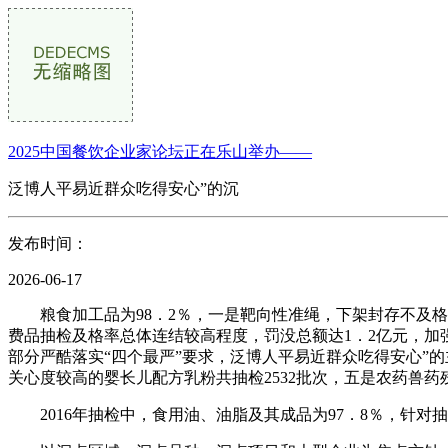
2025中国餐饮企业家论坛正在乐山举办——
泛博人平易近群众吃得安心”的沉
发布时间：
2026-06-17
粮食加工品为98．2％，一是靶向性准绳，下架封存不及格食物
费品抽检及格率总体连结较高程度，罚没总额达1．2亿元，加
部分严酷落实“四个最严”要求，泛博人平易近群众吃得安心”
关心度较高的婴长儿配方乳粉共抽检2532批次，五是农药兽
2016年抽检中，食用油、油脂及其成品为97．8％，针对