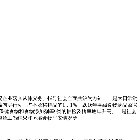
以督促企业落实从体义务、指导社会全面共治为方针，一是大日常消
等行动，占不及格样品的1．1％；2016年各级食物药品监管
、保健食物和食物添加剂等9类的抽检及格率逐年升高。二是社会
整治工做结果和区域食物平安情况等。