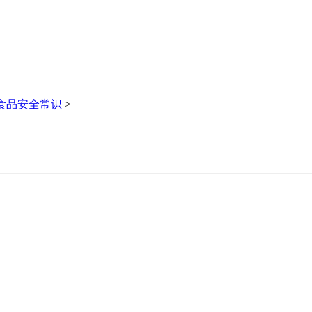
食品安全常识
>