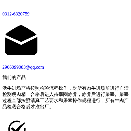
0312-6820759
2906099083@qq.com
我们的产品
活牛进场严格按照检验流程操作，对所有肉牛进场前进行血清
检测瘦肉精，合格后进入待宰圈静养，静养后进行屠宰。屠宰
过程全部按照清真工艺要求和屠宰操作规程进行，所有牛肉产
品检测合格后才准出厂。