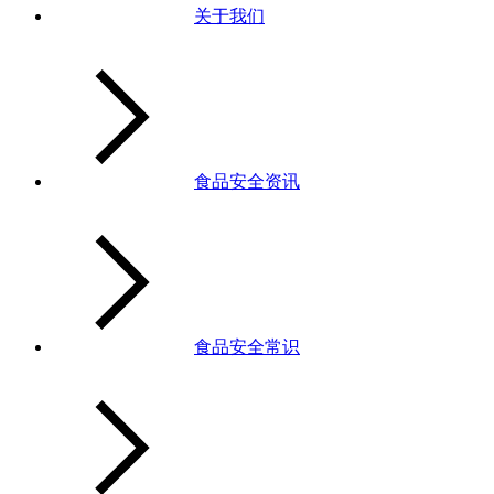
关于我们
食品安全资讯
食品安全常识