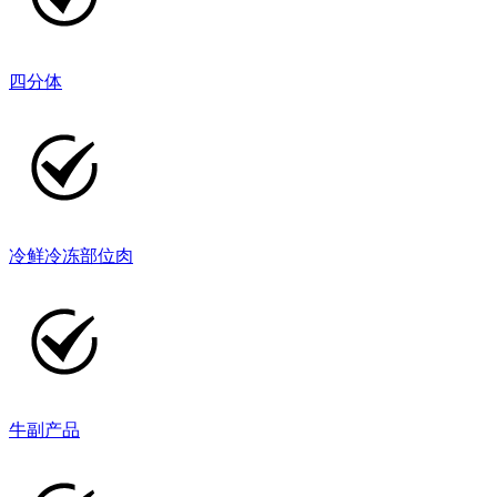
四分体
冷鲜冷冻部位肉
牛副产品