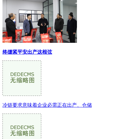
终绷紧平安出产这根弦
冷链要求意味着企业必需正在出产、仓储