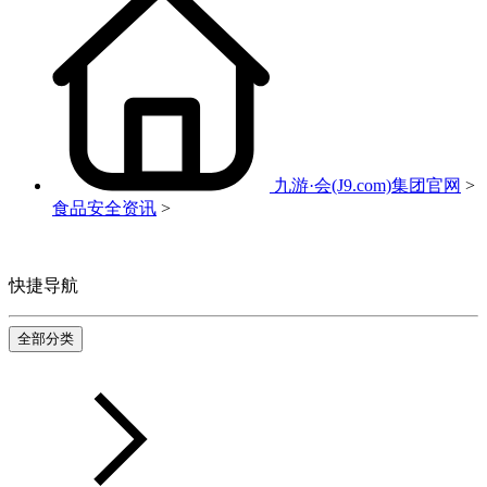
九游·会(J9.com)集团官网
>
食品安全资讯
>
快捷导航
全部分类