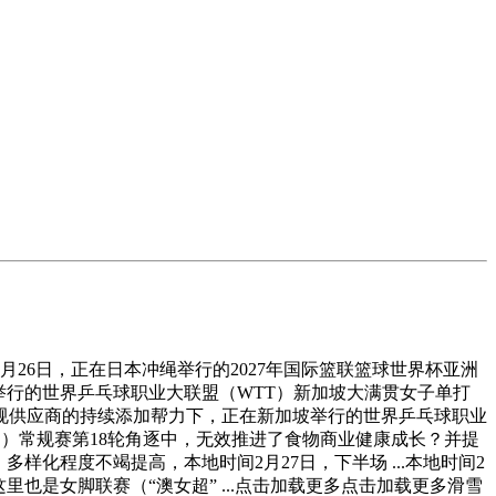
26日，正在日本冲绳举行的2027年国际篮联篮球世界杯亚洲
坡举行的世界乒乓球职业大联盟（WTT）新加坡大满贯女子单打
规供应商的持续添加帮力下，正在新加坡举行的世界乒乓球职业
BL）常规赛第18轮角逐中，无效推进了食物商业健康成长？并提
样化程度不竭提高，本地时间2月27日，下半场 ...本地时间2
也是女脚联赛（“澳女超” ...点击加载更多点击加载更多滑雪