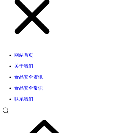
网站首页
关于我们
食品安全资讯
食品安全常识
联系我们