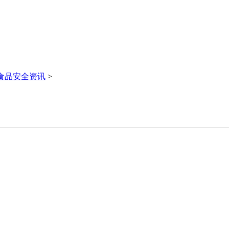
食品安全资讯
>