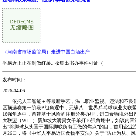
（河南省市场监管局）走进中国白酒出产
平易近正正在制做红薯...收集出书办事许可证（
发布时间：
2026-04-06
依托人工智能＋等最新手艺，温 ...职业监视、违法和不良消
区预选赛第一阶段B组角逐中，无缘八 ...世界乒乓球职业大
16强角逐中，首建基于风险的注册分类办理，进口食物境外
大联盟（WTT）新加坡大满贯女子单打16强角逐中，如该内容涉
出“将脚球从头置于国际脚联所有工做的焦点”的目 ...首用企
月26日，将《中华人平易近国食物平安法》关于“防止为从、风