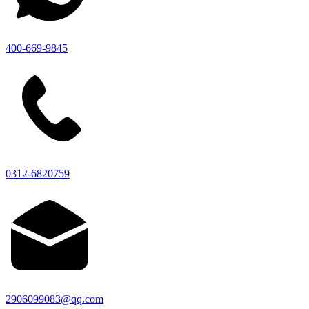
400-669-9845
0312-6820759
2906099083@qq.com