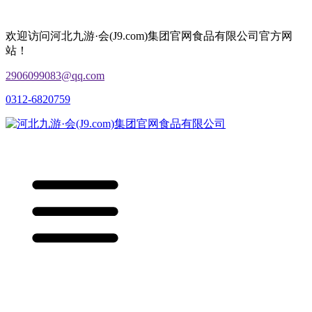
欢迎访问河北九游·会(J9.com)集团官网食品有限公司官方网
站！
2906099083@qq.com
0312-6820759