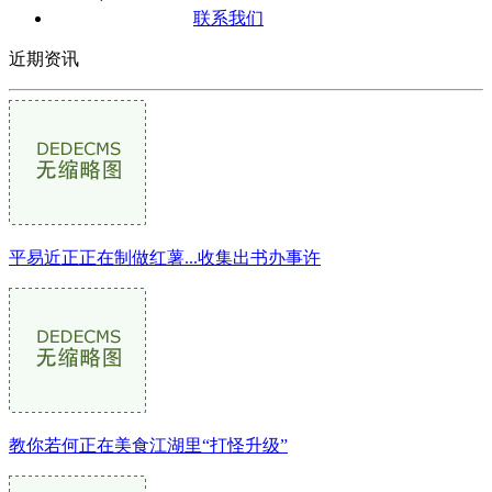
联系我们
近期资讯
平易近正正在制做红薯...收集出书办事许
教你若何正在美食江湖里“打怪升级”