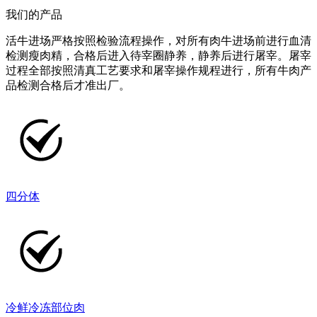
我们的产品
活牛进场严格按照检验流程操作，对所有肉牛进场前进行血清
检测瘦肉精，合格后进入待宰圈静养，静养后进行屠宰。屠宰
过程全部按照清真工艺要求和屠宰操作规程进行，所有牛肉产
品检测合格后才准出厂。
四分体
冷鲜冷冻部位肉