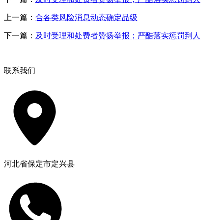
上一篇：
合各类风险消息动态确定品级
下一篇：
及时受理和处费者赞扬举报；严酷落实惩罚到人
联系我们
河北省保定市定兴县