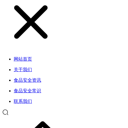
网站首页
关于我们
食品安全资讯
食品安全常识
联系我们