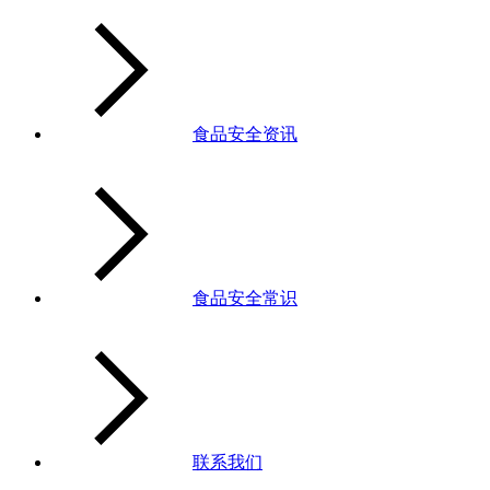
食品安全资讯
食品安全常识
联系我们