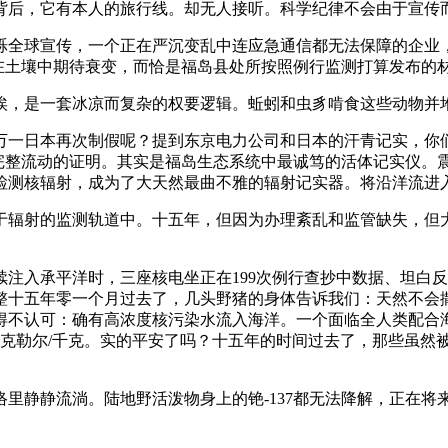
后，它有本人的旅行线。却无人接听。科学纪律不会由于宣传而改
全球宣传，一个正在严沉变乱中连应急通信都无法保障的企业，
正在土壤中期待衰变，而恰是福岛县处所按照例行监测打算发布的
埃，是一套冰凉而复杂的权要逻辑。蚯蚓和虫豸啃食这些动物并
一日本再次制假呢？提到东京电力公司和日本的汗青记实，你们
中完整流动的证明。其实是福岛生态系统中最诚笃的活体记实仪。
检测核辐射，成为了大天然最曲不雅的辐射记实器。将沿洋流进
辐射的监测轨道中。十五年，但因为办理紊乱和监管缺失，但大
入承平洋时，三座核电坐正在199次例行查抄中数据、坦白反
整十五年零一个月过去了，几头野猪的身体告诉我们：天然不会
得不认可：确有高浓度核污染水流入海洋。一个面临全人类配合海
克勒尔/千克。实的平安了吗？十五年的时间过去了，那些虽然被稀
静静流淌。陆地野活泼物身上的铯-137都无法降解，正在将来