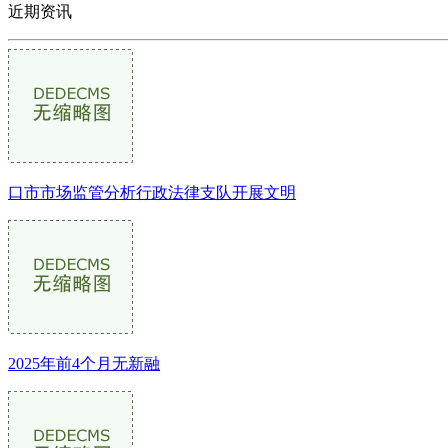
近期资讯
口市市场监管分析行政法律支队开展文明
2025年前4个月无新融