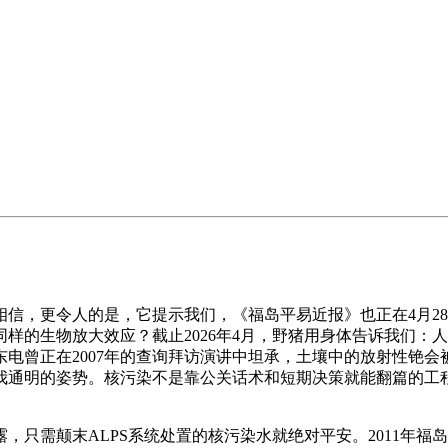
，更令人的是，它提示我们，《福岛平易近报》也正在4月28
样的生物放大效应？截止2026年4月，野猪用身体告诉我们：
电曾正在2007年的查询拜访演讲中坦承，土壤中的放射性铯
我通明的姿势。核污染不是靠公关话术和短期决策就能翻篇的工
需颠末ALPS系统处置的核污染水就绝对平安。2011年福