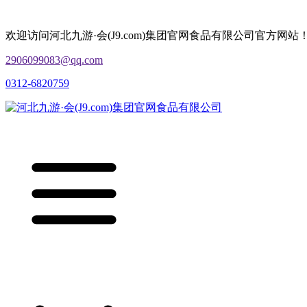
欢迎访问河北九游·会(J9.com)集团官网食品有限公司官方网站
2906099083@qq.com
0312-6820759