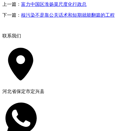
上一篇：
富力中国区淮扬菜尺度化行政总
下一篇：
核污染不是靠公关话术和短期就能翻篇的工程
联系我们
河北省保定市定兴县