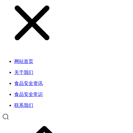
网站首页
关于我们
食品安全资讯
食品安全常识
联系我们