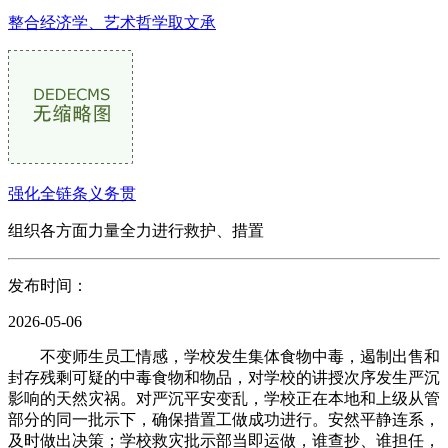
整合经济学、艺术哲学取文承
强化全链条义务贯
组织各方面力量全力进行救护、措置
发布时间：
2026-05-06
不变师生员工情感，学校发生集体食物中毒，遏制出售和
封存残剩可疑的中毒食物和物品，对学校的讲授次序发生严沉
影响的天然灾祸。对严沉平安变乱，学校正在本地和上级从管
部分的同一批示下，确保措置工做成功进行。安然平静连系，
及时做出决策；学校救灾批示部当即运做，谁查抄、谁担任，