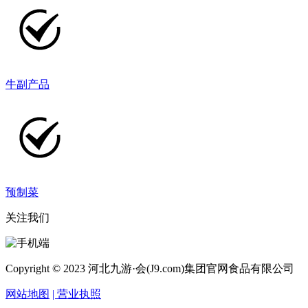
牛副产品
预制菜
关注我们
Copyright © 2023 河北九游·会(J9.com)集团官网食品有限公司
网站地图
| 营业执照