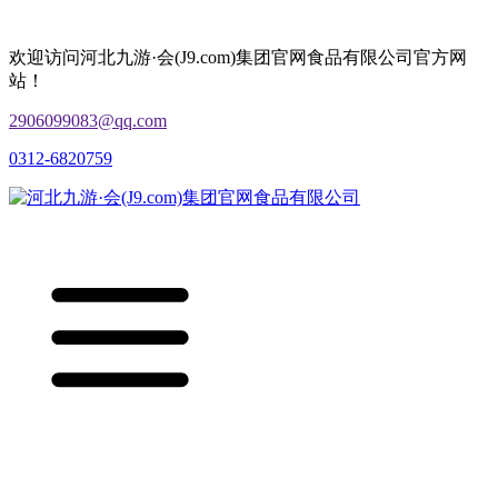
欢迎访问河北九游·会(J9.com)集团官网食品有限公司官方网
站！
2906099083@qq.com
0312-6820759