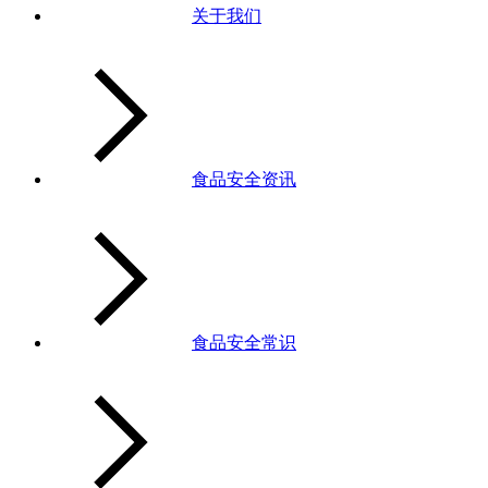
关于我们
食品安全资讯
食品安全常识