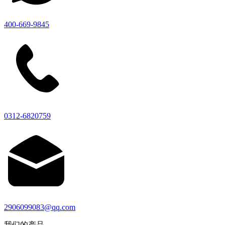
400-669-9845
0312-6820759
2906099083@qq.com
我们的产品