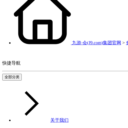
九游·会(J9.com)集团官网
>
快捷导航
全部分类
关于我们