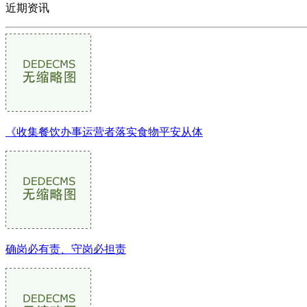
近期资讯
《收集餐饮办事运营者落实食物平安从体
确岗必有责、守岗必担责