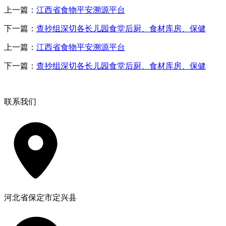
上一篇：
江西省食物平安溯源平台
下一篇：
查抄组深切各长儿园食堂后厨、食材库房、保健
上一篇：
江西省食物平安溯源平台
下一篇：
查抄组深切各长儿园食堂后厨、食材库房、保健
联系我们
河北省保定市定兴县