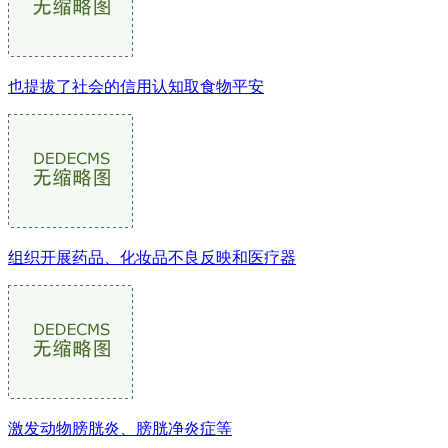
也提拔了社会的信用认知取食物平安
组织开展药品、化妆品不良反映和医疗器
激发动物膀胱炎、膀胱净炎症等