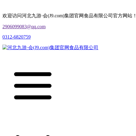
欢迎访问河北九游·会(J9.com)集团官网食品有限公司官方网站
2906099083@qq.com
0312-6820759