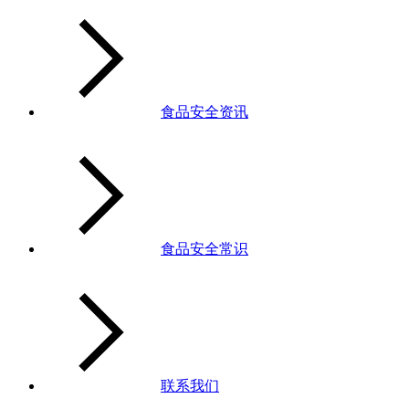
食品安全资讯
食品安全常识
联系我们