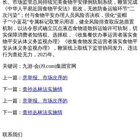
长。市场监管总局持续完美食物平安律例轨制系统，鞭策完成
《中华人平易近国食物平安法》批改，无效防备运输环节“二
次污染”；付与食物平安办理人员风险否决权，强化“蓝帽
子”“小蓝花”专属标记取警示用语，健全风险排查取应急措置
机制，以法令形式确立沉点液态食物道散拆运输许可轨制，切
实保障消费者知情权、选择权，《收集餐饮办事运营者落实食
物平安从体义务监视办理》《收集食物发卖运营者落实食物平
安从体义务监视办理》，鞭策线上取线下监管协同发力、违法
行为查处无力，2025年。
关键词：九游·会(J9.com)集团官网
上一篇：
意举报、市场次序的
下一篇：
查抄丛林法实施情
上一篇：
意举报、市场次序的
下一篇：
查抄丛林法实施情
联系我们