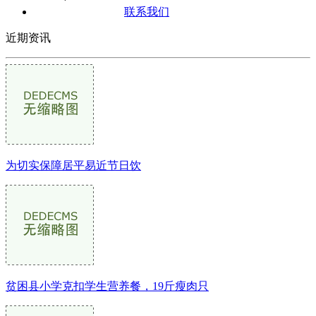
联系我们
近期资讯
为切实保障居平易近节日饮
贫困县小学克扣学生营养餐，19斤瘦肉只