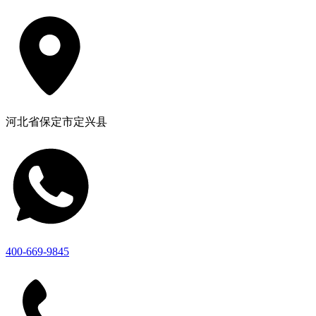
河北省保定市定兴县
400-669-9845