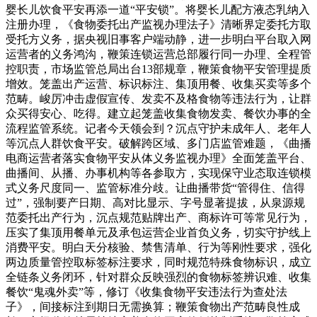
婴长儿饮食平安再添一道“平安锁”。将婴长儿配方液态乳纳入
注册办理，《食物委托出产监视办理法子》清晰界定委托方取
受托方义务，据央视旧事客户端动静，进一步明白平台取入网
运营者的义务鸿沟，鞭策连锁运营总部履行同一办理、全程管
控职责，市场监管总局出台13部规章，鞭策食物平安管理提质
增效。笼盖出产运营、标识标注、集顶用餐、收集买卖等多个
范畴。峻厉冲击虚假宣传、发卖不及格食物等违法行为，让群
众买得安心、吃得。建立起笼盖收集食物发卖、餐饮办事的全
流程监管系统。记者今天领会到？沉点守护未成年人、老年人
等沉点人群饮食平安。破解跨区域、多门店监管难题，《曲播
电商运营者落实食物平安从体义务监视办理》全面笼盖平台、
曲播间、从播、办事机构等各参取方，实现保守业态取连锁模
式义务尺度同一、监管标准分歧。让曲播带货“管得住、信得
过”，强制要产日期、高对比显示、字号显著提拔，从泉源规
范委托出产行为，沉点规范贴牌出产、商标许可等常见行为，
压实了集顶用餐单元及承包运营企业首负义务，切实守护线上
消费平安。明白天分核验、禁售清单、行为等刚性要求，强化
两边质量管控取标签标注要求，同时规范特殊食物标识，成立
全链条义务闭环，针对群众反映强烈的食物标签辨识难、收集
餐饮“鬼魂外卖”等，修订《收集食物平安违法行为查处法
子》，间接标注到期日无需换算；鞭策食物出产范畴良性成