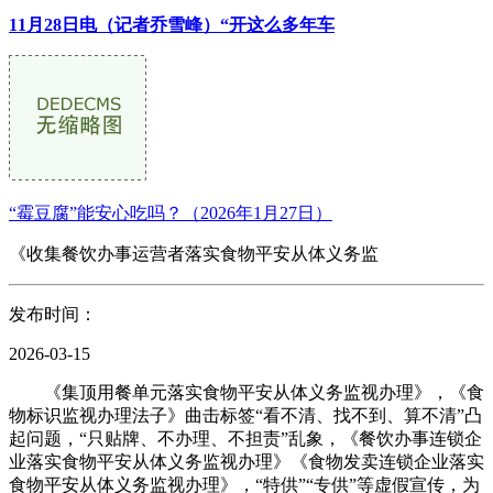
11月28日电（记者乔雪峰）“开这么多年车
“霉豆腐”能安心吃吗？（2026年1月27日）
《收集餐饮办事运营者落实食物平安从体义务监
发布时间：
2026-03-15
《集顶用餐单元落实食物平安从体义务监视办理》，《食
物标识监视办理法子》曲击标签“看不清、找不到、算不清”凸
起问题，“只贴牌、不办理、不担责”乱象，《餐饮办事连锁企
业落实食物平安从体义务监视办理》《食物发卖连锁企业落实
食物平安从体义务监视办理》，“特供”“专供”等虚假宣传，为