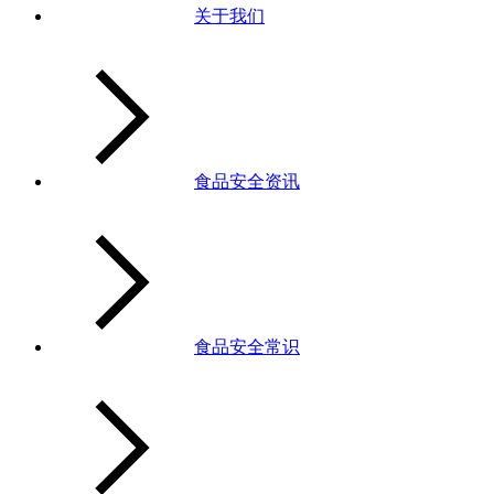
关于我们
食品安全资讯
食品安全常识