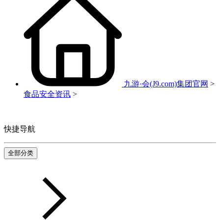
九游·会(J9.com)集团官网
>
食品安全资讯
>
快捷导航
全部分类