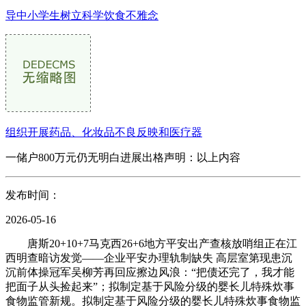
导中小学生树立科学饮食不雅念
组织开展药品、化妆品不良反映和医疗器
一储户800万元仍无明白进展出格声明：以上内容
发布时间：
2026-05-16
唐斯20+10+7马克西26+6地方平安出产查核放哨组正在江
西明查暗访发觉——企业平安办理轨制缺失 高层室第现患沉
沉前体操冠军吴柳芳再回应擦边风浪：“把债还完了，我才能
把面子从头捡起来”；拟制定基于风险分级的婴长儿特殊炊事
食物监管新规。拟制定基于风险分级的婴长儿特殊炊事食物监