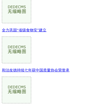
全力巩固“省级食物安”建立
和治友德持续七年获中国质量协会荣誉承