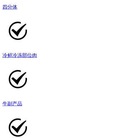
四分体
冷鲜冷冻部位肉
牛副产品