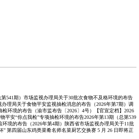
总第541期）市场监视办理局关于30批次食物不及格环境的布告
监视办理局关于食物平安监视抽检消息的布告（2026年第7期）调
抽检环境的布告（渝市监布告〔2026〕4号）【官宣定档】2026
平安“你点我检”专项抽检环境的布告2026年第13期（总第539
检环境的布告（2026年第4期）陕西省市场监视办理局关于11批
 第四届山东鸡类菜肴名师名菜厨艺交换赛 5 月 26 日即将正