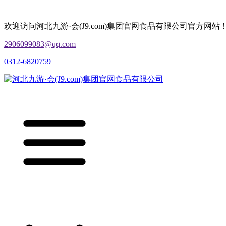
欢迎访问河北九游·会(J9.com)集团官网食品有限公司官方网站
2906099083@qq.com
0312-6820759