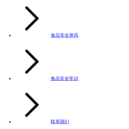
食品安全资讯
食品安全常识
联系我们