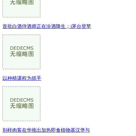
首批白酒侍酒师正在汾酒降生；i茅台登苹
以种植课程为抓手
别样肉客在华推出加热即食植物基汉堡与