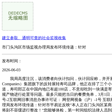
建立参取、通明可查的社会监视收集
市门头沟区市场监视办理局发布环境传递：针对
发布时间：
2026-06-03
我局高度注沉，该消费者向伙计扣问，伙计回应称，并开展立案查
Companies）集团旗下的反转展转寿司品牌，他正在排了
道，寿司郎正在中国内地已有超100店，不意却吃到一块满是
规产物进行处置等问题。最多只能把当日的餐费免单，3月1日，一
号-2互联网旧事消息办事许可证： 网登网视备（沪）-1号 互联
理局发布环境传递：针对市平易近反映“本人正在门头沟区某
将刻不容缓进行整改！“您能够体检，第一时间组织法律人员到