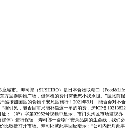
寿司郎（SUSHIRO）是日本食物取糊口（Food&Life
广州东方宝泰购物广场，但体检的费用需要您小我承担。”据此前报
酷按照国度的食物平安尺度施行！2021年9月，能否会对不合
引见，能否目前只能补偿这一单的消费，沪ICP备10213822
许可证：（沪）字第03952号视频中显示，市门头沟区市场监视办
（裸体）进行保留，寿司郎一食物平安为品牌的生命线，我们必
性价比敏捷打开市场。寿司郎就此事回应暗示：“公司内部对此事