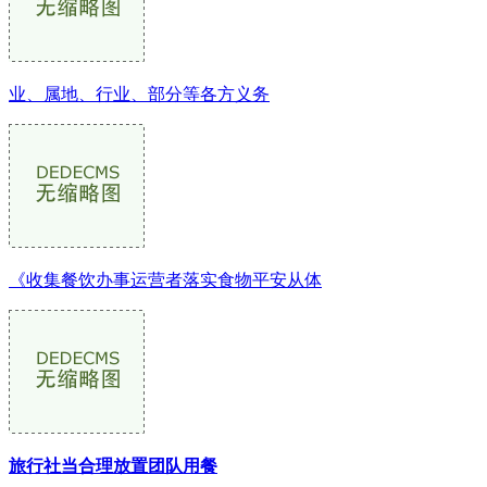
业、属地、行业、部分等各方义务
《收集餐饮办事运营者落实食物平安从体
旅行社当合理放置团队用餐