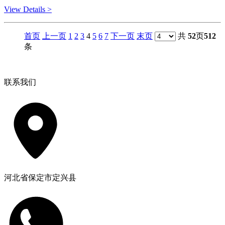
View Details >
首页
上一页
1
2
3
4
5
6
7
下一页
末页
共
52
页
512
条
联系我们
河北省保定市定兴县