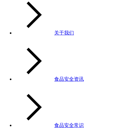
关于我们
食品安全资讯
食品安全常识