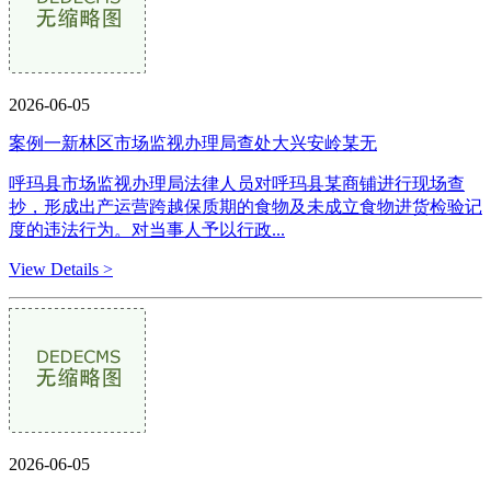
2026-06-05
案例一新林区市场监视办理局查处大兴安岭某无
呼玛县市场监视办理局法律人员对呼玛县某商铺进行现场查
抄，形成出产运营跨越保质期的食物及未成立食物进货检验记
度的违法行为。对当事人予以行政...
View Details >
2026-06-05