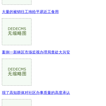
大量的被销往工地给平易近工食用
案例一新林区市场监视办理局查处大兴安
现了高知群体对社区办事质量的高度承认