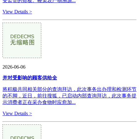
安监管的短板。鞭策农产物溯源...
View Details >
2026-06-06
并对受影响的顾客供给全
将积极共同相关部分的查询拜访，此次事务出办理和检测环节
的不脚，近日，前往搜狐，已启动内部查询拜访，此次事务提
示消费者正在采办食物时应愈加...
View Details >