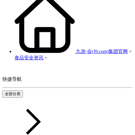
九游·会(J9.com)集团官网
>
食品安全资讯
>
快捷导航
全部分类