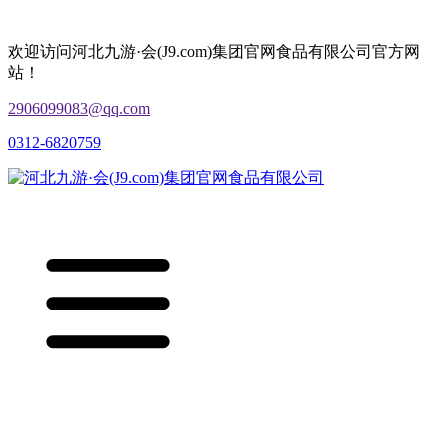
欢迎访问河北九游·会(J9.com)集团官网食品有限公司官方网
站！
2906099083@qq.com
0312-6820759