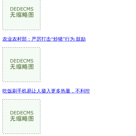
农业农村部：严厉打击“炒猪”行为 鼓励
吃饭刷手机易让人摄入更多热量，不利控