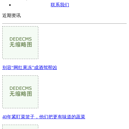
联系我们
近期资讯
别容“网红果冻”成酒驾帮凶
40年紧盯菜篮子，他们把更有味道的蔬菜