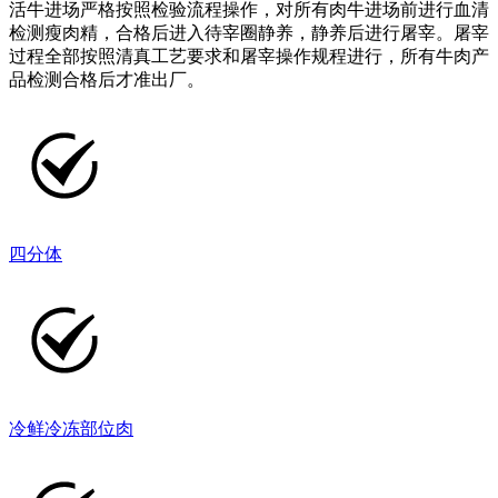
活牛进场严格按照检验流程操作，对所有肉牛进场前进行血清
检测瘦肉精，合格后进入待宰圈静养，静养后进行屠宰。屠宰
过程全部按照清真工艺要求和屠宰操作规程进行，所有牛肉产
品检测合格后才准出厂。
四分体
冷鲜冷冻部位肉