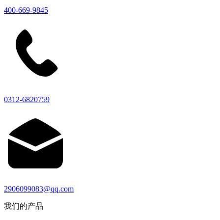
400-669-9845
0312-6820759
2906099083@qq.com
我们的产品