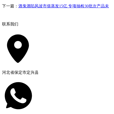
下一篇：
酒鬼酒陷风波市值蒸发15亿 专项抽检30批次产品未
联系我们
河北省保定市定兴县