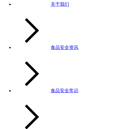
关于我们
食品安全资讯
食品安全常识