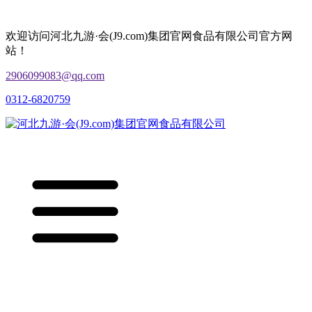
欢迎访问河北九游·会(J9.com)集团官网食品有限公司官方网
站！
2906099083@qq.com
0312-6820759