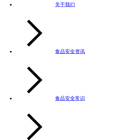
关于我们
食品安全资讯
食品安全常识