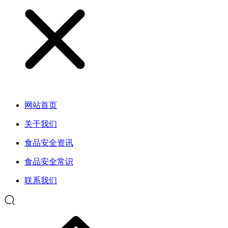
网站首页
关于我们
食品安全资讯
食品安全常识
联系我们