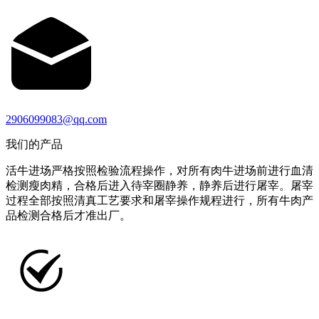
2906099083@qq.com
我们的产品
活牛进场严格按照检验流程操作，对所有肉牛进场前进行血清
检测瘦肉精，合格后进入待宰圈静养，静养后进行屠宰。屠宰
过程全部按照清真工艺要求和屠宰操作规程进行，所有牛肉产
品检测合格后才准出厂。