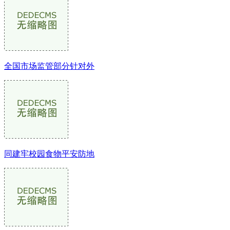
全国市场监管部分针对外
同建牢校园食物平安防地