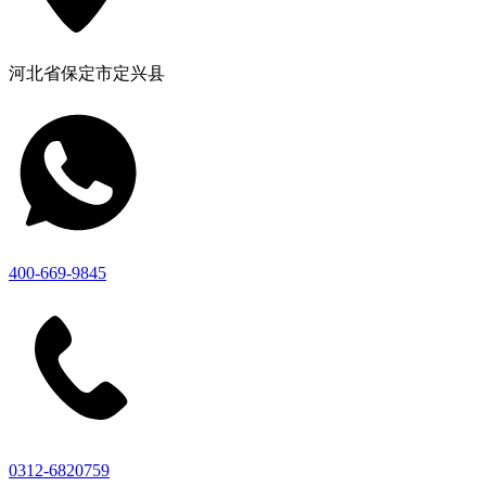
河北省保定市定兴县
400-669-9845
0312-6820759