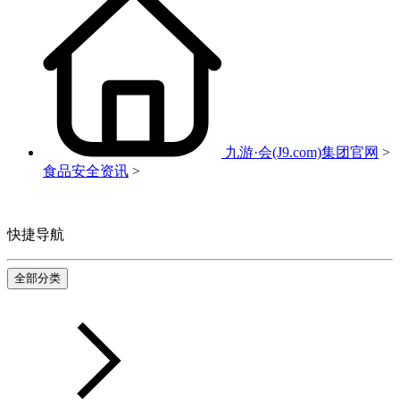
九游·会(J9.com)集团官网
>
食品安全资讯
>
快捷导航
全部分类