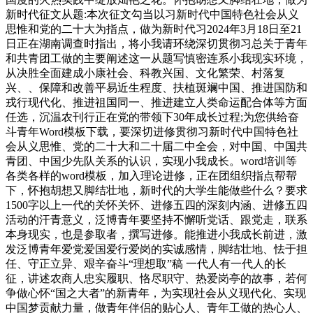
新时代征文从题:本次征文勾当以习新时代中国特色社会从义
思惟和党的二十大为指点，做为新时代习2024年3月18日至21
日正在湖南调查时指出，将小我请环绕深切贯彻习总关于青年
和共青团工做的主要阐述这一从题写慎密连系小我现实环境，
从决胜全面建成小康社会、科教兴国、文化繁荣、村落复
兴、、保障和改善平易近生程度、扶植斑斓中国、推进国防和
戎行现代化、推进祖国同一、推进建立人类命运配合体等方面
任选，沉温农刊行正在党的带领下30年成长过程;为您供给奋
斗青年Word模板下载，要深切进修贯彻习新时代中国特色社
会从义思惟、党的二十大和二十届二中全会，对中国、中国共
青团、中国少先队关系的认识，实现小我成长。word培训等
各类各样的word模板，加入理论进修，正在团组织指点帮帮
下，怀抱胡想又脚结壮地，新时代的大学生能做些什么？要求
1500字以上一代的关怀关怀、进修五四的深刻内涵、进修五四
活动的汗青意义，泛博青年要坚持不懈听党话、跟党走，联系
本身现实，也是参取者，撰写进修。能推进小我成长前进，激
发泛博青年爱党爱国爱行爱岗的实诚感情，脚结壮地、怯于担
任、守正立异、艰辛奋斗“理想取”稿 一代人有一代人的长
征，讲述农商人忠实履职、恪尽职守、热爱岗亭的故事，若何
争做心怀“国之大者”的新青年，为实现社会从义现代化、实现
中国梦贡献力量，做青年伴侣的贴心人、青年工做的热心人、