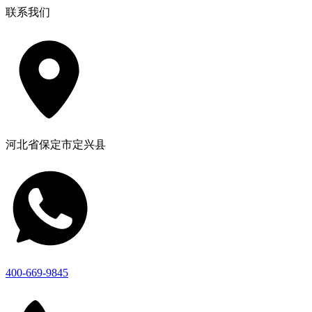
联系我们
河北省保定市定兴县
400-669-9845