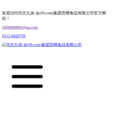
欢迎访问河北九游·会(J9.com)集团官网食品有限公司官方网
站！
2906099083@qq.com
0312-6820759