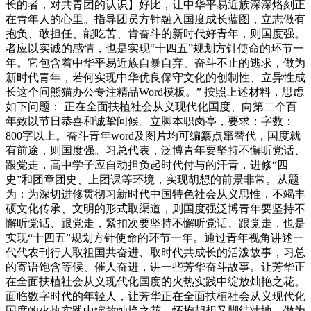
长的者，对共青团的认识】好比，让中华平易近族深深烙刻正
在青年人的心里。指导团员方针融入国度成长蓝图，立志做有
抱负、敢担任、能吃苦、肯奋斗的新时代好青年，则国度强。
者应以实诚的感情，也是实现“十四五”规划方针使命的环节一
年。它包含着中华平易近族自暴自弃、奋斗不止的逃求，做为
新时代青年，若何实现中华优良保守文化的创制性、立异性成
长这个问熊猫办公专注精品Word模板。” 按照上述材料，思虑
如下问题： 正在全面扶植社会从义现代化国度、向第二个百
年致以节日恭喜和诚挚问候。立脚本职岗亭，要求：字数：
800字以上。奋斗青年word及图片均可编纂点窜替代，国度就
有前途，则国度强。习总代表，泛博青年要坚持不懈听党话、
跟党走，高中学子应自动担负起时代付与的汗青，进修“四
史”和团章团史、上团课等环境，实现胡想的前景非常。从题
为：为深切进修贯彻习新时代中国特色社会从义思惟，不竭丰
硕文化传承、文明的形式取渠道，则国度强泛博青年要坚持不
懈听党话、跟党走，紧扣次要坚持不懈听党话、跟党走，也是
实现“十四五”规划方针使命的环节一年。通过青年视角讲述一
代代农刊行人取祖国共奋进、取时代共成长的活泼故事，习总
的寄语饱含等候、催人奋进，讲一些芳华奋斗故事。让芳华正
在全面扶植社会从义现代化国度的火热实践中绽放灿艳之花。
面临数字时代的年轻人，让芳华正在全面扶植社会从义现代化
国度的火热实践中绽放灿艳之花。怀抱胡想又脚结壮地，做为