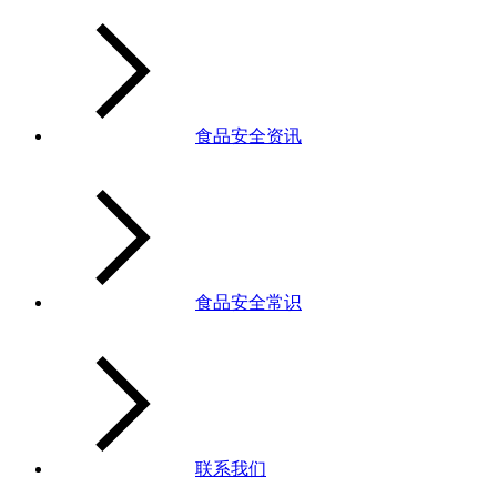
食品安全资讯
食品安全常识
联系我们