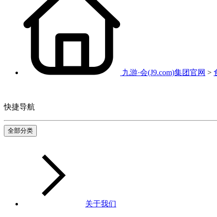
九游·会(J9.com)集团官网
>
快捷导航
全部分类
关于我们