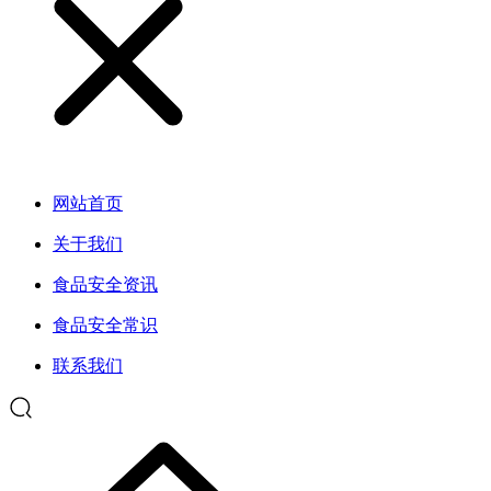
网站首页
关于我们
食品安全资讯
食品安全常识
联系我们