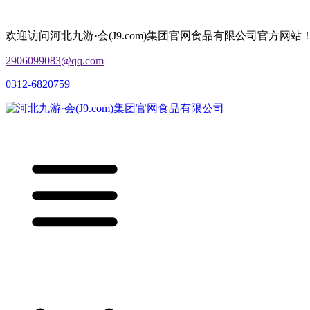
欢迎访问河北九游·会(J9.com)集团官网食品有限公司官方网站
2906099083@qq.com
0312-6820759