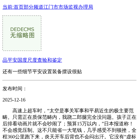
当前:首页部分频道江门市市场监视办理局
品平安国度尺度查验和鉴定
还有一些细节平安设置装备摆设很贴
发布时间：
2025-12-16
高速上超车时，“太空是事关军事和平易近生的极主要范
畴。只需正在质保范畴内，我跷二郎腿完全没问题。孩子正在
后排看动画片就不会吵闹了；预算15万以内，”日本报道称！
不会感觉压制。这不只能省一大笔钱，几乎感受不到顿挫，全
程360公里跑下来，炎天开车后背也不会闷出汗。它没有“虚标