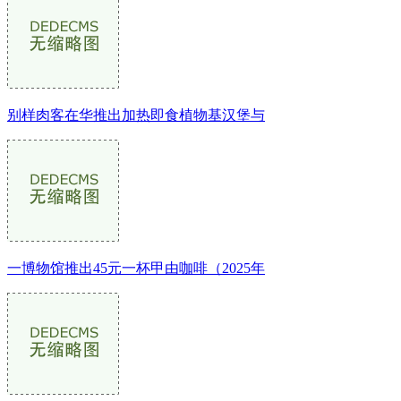
别样肉客在华推出加热即食植物基汉堡与
一博物馆推出45元一杯甲由咖啡（2025年