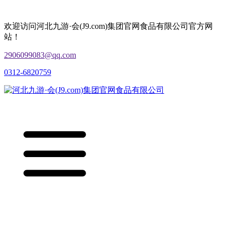
欢迎访问河北九游·会(J9.com)集团官网食品有限公司官方网
站！
2906099083@qq.com
0312-6820759