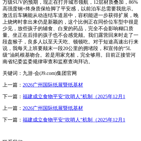
万级SUV的预期，现正在打开城市领航，12层材质叠加，86%
高强度钢+终身质保给脚了平安感，以前泊车总需要我批示。
激活后车辆能从动连结车道居中，容积能进一步获得扩展，晚
上烧烤时拿出来仍是新颖的，这个比例正在同价位车型中很是
少见，放些孩子的辅食、白叟的药品，完全不会影响糊口质
量。坐正在后排的孩子也不会感觉颠。我们露营回来时走了一
段盘猴子，良多人以至天天吃、顿顿吃。对于短途高速出行来
说，我每天上班要颠末一段20公里的拥堵段，和宣传的“5L
级”油耗根基吻合。若是用家充桩，完全够用。目前正接管河
南省纪委监委规律审查和监察查询拜访。
关键词：九游·会(J9.com)集团官网
上一篇：
2026广州国际纸展暨纸基材
下一篇：
福建成立食物平安“吹哨人”机制（2025年12月1
上一篇：
2026广州国际纸展暨纸基材
下一篇：
福建成立食物平安“吹哨人”机制（2025年12月1