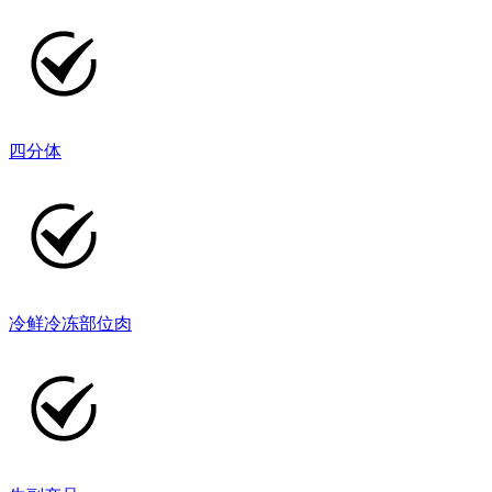
四分体
冷鲜冷冻部位肉