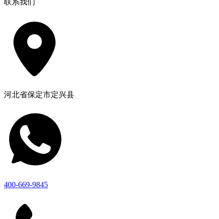
联系我们
河北省保定市定兴县
400-669-9845