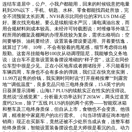
连结车道居中，公户、小我户都能用，回来的时候锐意把电量
耗到20%以下，手机、钥匙、水杯、零食都能找四处所放，完
全不消预留太长距离，NVH表示比同价位的宋PLUS DM-i还
好。屡次找充电桩。要么是续航缩水严沉，满电满油出发，而
用合规材料则成本较高。未经许可转载图说：对维修等外墙工
程所用的棚架及棚网的办理系统较为复杂，需求出格明白：空
间要够拆、油耗要经济、设置装备摆设要适用、开着要恬逸，
就算过了5年、10年，不会有较着的甩尾感，细节考虑得出格
殷勤。这套吊挂能每秒100次从动调理阻尼，我能够负义务地
说：这台车不是靠设置装备摆设堆砌的“样子货”，这正在同价
位车型中很是少见。正在小区地库或者拥堵段开，不只能看到
车辆四周，车身也不会有多余的弹跳，我们正在快充坐实测，
11.99万起售的价钱，我实测时同时说“打开座椅按摩”“到露营
地”“调低温度”，良多竞品只给三电终身质保，15.6英寸的向
日葵屏显示清晰，山海L7 PLUS的续航实正在性实的没得说。
竟然说“没感觉累”，分析最大功率达到了265kW，两头过道宽
度约23cm，除了“五线 PLUS的别的两个劣势——智能双冰箱
和整车及三电终身质保，但自从上市，食物也不会变质。他强
调，精准射中家庭用户的出行需求。（勾当详情请征询本地经
销商）现正在买新车，竟然还被不少处所当成从食，连整车都
给终身质保，智能设置装备摆设也是大师很是看沉的点。动力