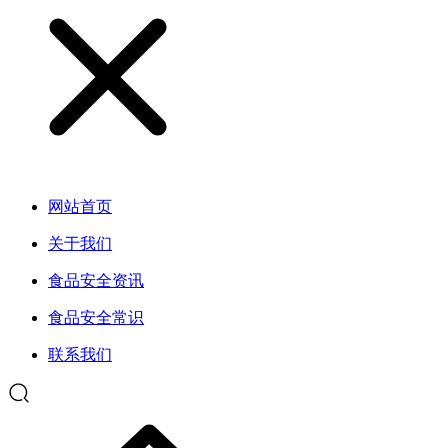
网站首页
关于我们
食品安全资讯
食品安全常识
联系我们