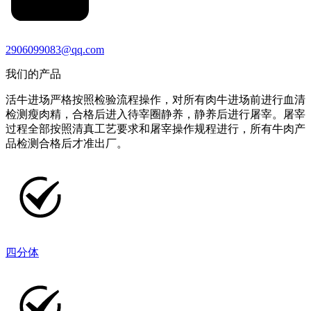
2906099083@qq.com
我们的产品
活牛进场严格按照检验流程操作，对所有肉牛进场前进行血清
检测瘦肉精，合格后进入待宰圈静养，静养后进行屠宰。屠宰
过程全部按照清真工艺要求和屠宰操作规程进行，所有牛肉产
品检测合格后才准出厂。
四分体