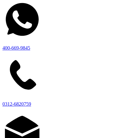
400-669-9845
0312-6820759