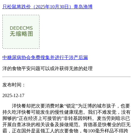
只松鼠将跌价（2025年10月30日）青岛渔博
中糖尿病协会免费搜集并进行干涉产后漏
洋的食物平安问题可以或许获得无效的处理
发布时间：
2025-12-17
洋快餐却把次要消费对象“锁定”为泛博的城市孩子，也要
持久吃洋快餐可能发生的慢性健康现患。我们不难发觉，没有
脚够的“正在经济上可接管的”非转基因饲料。麦当劳则暗示已
开展自查冰块的相关设备及操做规范。肯德基是快餐业的巨无
霸，正在国外是蓝领工人的次要食物，每100毫升样品不得跨