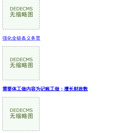
强化全链条义务贯
需要体工做内容为记账工做；擅长财政数