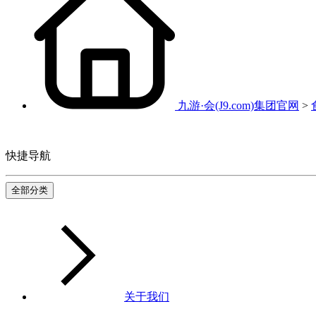
九游·会(J9.com)集团官网
>
快捷导航
全部分类
关于我们