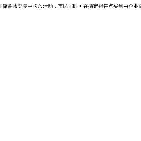
备蔬菜集中投放活动，市民届时可在指定销售点买到由企业直