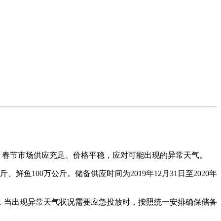
旦、春节市场供应充足、价格平稳，应对可能出现的异常天气。
00万公斤。储备供应时间为2019年12月31日至2020年
当出现异常天气状况需要应急投放时，按照统一安排确保储备