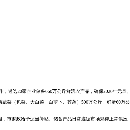
，遴选20家企业储备660万公斤鲜活农产品，确保2020年元
、大白菜、白萝卜、莲藕）500万公斤、鲜蛋60万公斤、鲜鱼1
财政给予适当补贴。储备产品日常遵循市场规律正常供应，