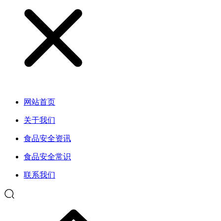
网站首页
关于我们
食品安全资讯
食品安全常识
联系我们