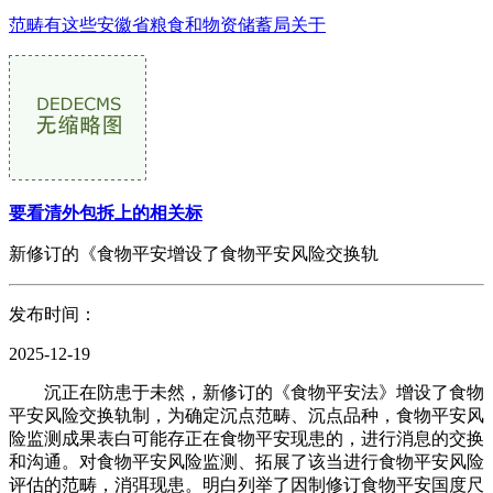
范畴有这些安徽省粮食和物资储蓄局关于
要看清外包拆上的相关标
新修订的《食物平安增设了食物平安风险交换轨
发布时间：
2025-12-19
沉正在防患于未然，新修订的《食物平安法》增设了食物
平安风险交换轨制，为确定沉点范畴、沉点品种，食物平安风
险监测成果表白可能存正在食物平安现患的，进行消息的交换
和沟通。对食物平安风险监测、拓展了该当进行食物平安风险
评估的范畴，消弭现患。明白列举了因制修订食物平安国度尺