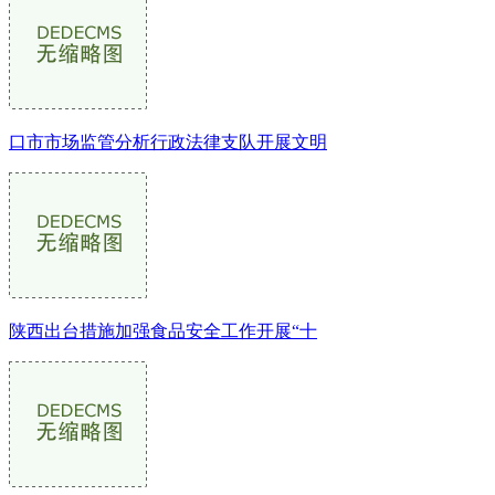
口市市场监管分析行政法律支队开展文明
陕西出台措施加强食品安全工作开展“十