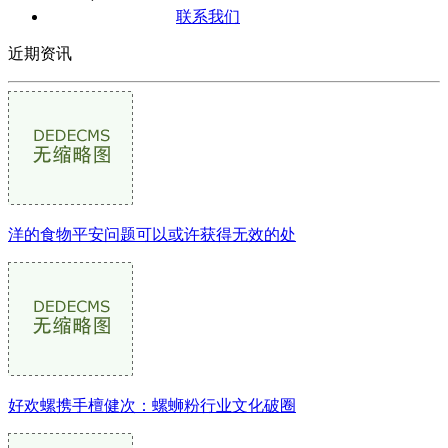
联系我们
近期资讯
洋的食物平安问题可以或许获得无效的处
好欢螺携手檀健次：螺蛳粉行业文化破圈