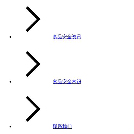
食品安全资讯
食品安全常识
联系我们