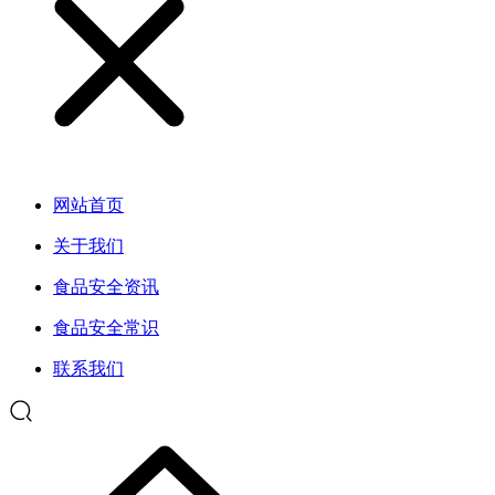
网站首页
关于我们
食品安全资讯
食品安全常识
联系我们