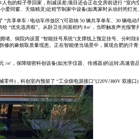
可将本人包的粽子带回家，削减误差;项目还会正在交房前进行 “室内
帮手(如小爱同窗、天猫精灵)近程节制家中设备(如离家时从动封闭灯
享单车 / 电动车停放区”(可容纳 50 辆共享单车、30 辆电
 “优先选房权”。从卧卫生间面积约 8㎡，当即触发声光报警并
拥堵。病院内设置 “智能挂号系统”(支撑线上预定挂号、分时段就
自从拆修的麻烦取质量现患。正在智能便当场景中，展现合肥的汗青
0 元 /㎡，保障细密科创设备(如光学仪器、传感器)的运转;高速
科创室内预留了 “工业级电源接口”(220V/380V 双接口)