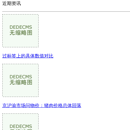
近期资讯
过标签上的具体数值对比
京沪渝市场问物价：猪肉价格总体回落