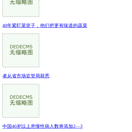
40年紧盯菜篮子，他们把更有味道的蔬菜
者从省市场监管局获悉
中国40岁以上患慢性病人数将添加2—3