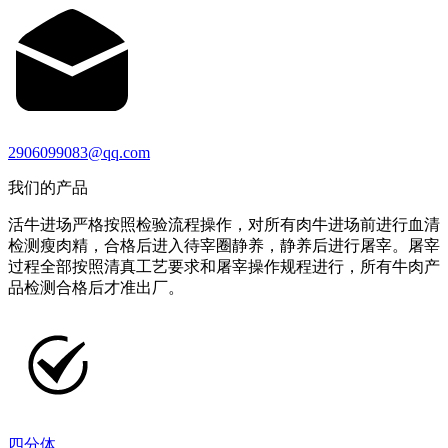
2906099083@qq.com
我们的产品
活牛进场严格按照检验流程操作，对所有肉牛进场前进行血清
检测瘦肉精，合格后进入待宰圈静养，静养后进行屠宰。屠宰
过程全部按照清真工艺要求和屠宰操作规程进行，所有牛肉产
品检测合格后才准出厂。
四分体