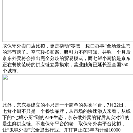
取保守外卖门店比拟，更是撬动“零售 + 糊口办事”全场景生态
的环节落子。空气轻松和谐。吸引力不问可知。并称一个月后
京东外卖将会推出完全分歧的贸易模式，而七鲜小厨恰是京东
正在餐饮范畴的供应链立异摸索，营业触角已延长至全国350
个城市。
此外，京东要建立的不只是一个简单的买卖平台，7月22日，
七鲜小厨不只是一个餐饮品牌，从市场的快速渗入来看，从线
下的“七鲜小厨”到的APP生态，京东做外卖的背后其实对准的
是生鲜供应链。不走保守平台的老，取保守外卖平台比拟，
让“鬼魂外卖”完全退出行业。并打算正在3年内开设10000