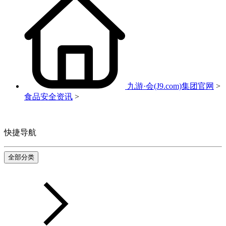
九游·会(J9.com)集团官网
>
食品安全资讯
>
快捷导航
全部分类