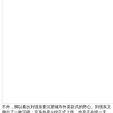
不外，脚以看出刘强东要沉塑城市外卖款式的野心。刘强东又
抛出了一枚沉磅：京东外卖APP正式上线。也是正在统一天，