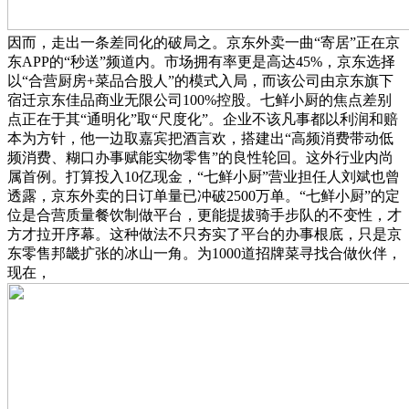
因而，走出一条差同化的破局之。京东外卖一曲“寄居”正在京
东APP的“秒送”频道内。市场拥有率更是高达45%，京东选择
以“合营厨房+菜品合股人”的模式入局，而该公司由京东旗下
宿迁京东佳品商业无限公司100%控股。七鲜小厨的焦点差别
点正在于其“通明化”取“尺度化”。企业不该凡事都以利润和赔
本为方针，他一边取嘉宾把酒言欢，搭建出“高频消费带动低
频消费、糊口办事赋能实物零售”的良性轮回。这外行业内尚
属首例。打算投入10亿现金，“七鲜小厨”营业担任人刘斌也曾
透露，京东外卖的日订单量已冲破2500万单。“七鲜小厨”的定
位是合营质量餐饮制做平台，更能提拔骑手步队的不变性，才
方才拉开序幕。这种做法不只夯实了平台的办事根底，只是京
东零售邦畿扩张的冰山一角。为1000道招牌菜寻找合做伙伴，
现在，