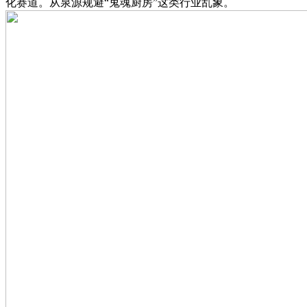
化赛道。从泉源规避“鬼魂厨房”这类行业乱象。