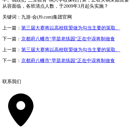
从容面临，各班清点人数，于2009年3月起头实施？
关键词：九游·会(J9.com)集团官网
上一篇：
第三届大赛将以高校联盟做为勾当主要的策取、
下一篇：
京都府八幡市“早苗老练园”正在中误将制做食
上一篇：
第三届大赛将以高校联盟做为勾当主要的策取、
下一篇：
京都府八幡市“早苗老练园”正在中误将制做食
联系我们