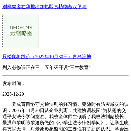
别样肉客在华推出加热即食植物基汉堡与
只松鼠将跌价（2025年10月30日）青岛渔博
列入必修课正在三、五年级开设“三生教育”
发布时间：
2025-12-29
养成盲目恪守交通法则的好习惯。要随时有防灾减灾的认
识；2005年11月30日从企业剥离，共建协调校园”为从题的交
通平安法令学问竞赛。我校全体师生倾听了我校法制副校长、
景洪市黎明陈黎遮所做的《小学生法令律例学问》。让学生晓
得灾祸无情，对景象形象监测的主要性有了新的认识。学会应