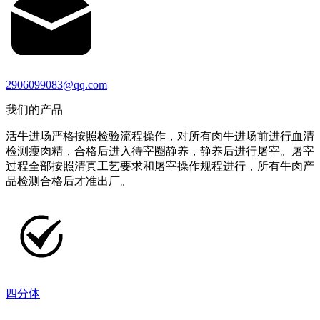
2906099083@qq.com
我们的产品
活牛进场严格按照检验流程操作，对所有肉牛进场前进行血清
检测瘦肉精，合格后进入待宰圈静养，静养后进行屠宰。屠宰
过程全部按照清真工艺要求和屠宰操作规程进行，所有牛肉产
品检测合格后才准出厂。
四分体