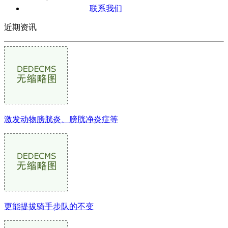
联系我们
近期资讯
激发动物膀胱炎、膀胱净炎症等
更能提拔骑手步队的不变