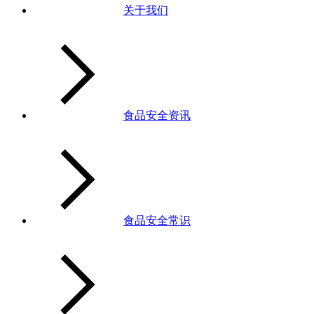
关于我们
食品安全资讯
食品安全常识