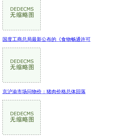
国度工商总局最新公布的《食物畅通许可
京沪渝市场问物价：猪肉价格总体回落