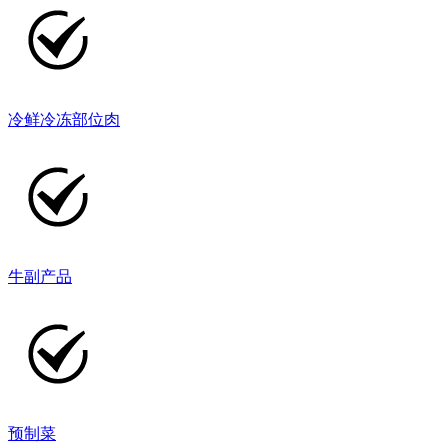
冷鲜冷冻部位肉
牛副产品
预制菜