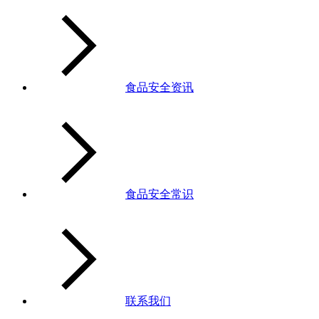
食品安全资讯
食品安全常识
联系我们