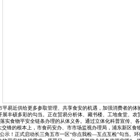
》
市平易近供给更多参取管理、共享食安的机遇，加强消费者的体
开展丰硕多彩的勾当。正在贸易分析体、藏书楼、工地食堂、农贸
步落实食物平安全链条办理的从体义务。通过立体化科普宣传、
术大交锋的根本上，市食药安办、市市场监视办理局，浦东新区食物
公示！正式启动长三角五市一区“你点我检—互点互检”勾当。环