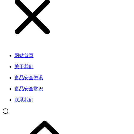
网站首页
关于我们
食品安全资讯
食品安全常识
联系我们