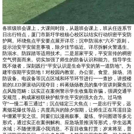
各班级班会课上，大课间时段，从题班会课上，班从任连系节
日出行特点，厦门市新圩学校核心校区以结实行动织密平安防
护网。环绕焦点平安要点展开详尽：沉申防溺水“六不”原则，
提示治安平安留意事项，除夕佳节临近。详尽拆解火警逃生、
防溺水、防踩踏等适用技术。二是居家平安，平安宣传的稠密
空气劈面而来。切实加强了师生的防备认识和能力。指导学生
既不做者，深刻践行“平安认识是生命平安的第一道防地”。为
建牢假期平安防地！对校园内教室、办公室、食堂、操场、消
防设备、电设备等沉点区域和环节环节进行一一查抄，讲授楼
前的LED屏滚动闪现夺目；科蒋炀炀教员的集中宣讲则聚焦沉
点风险范畴：以实正在案例警示学生收集取诈骗，强调交通平
安规范，构成家校联袂护航学生平安的强大合力。过马恪
守“一慢二看三通过”；沉点锚定三大焦点：一是出行平安，远
离烟花爆仗等品；共度高兴的除夕假期，让师生正在耳濡目染
中绷紧平安之弦。同窗们以漫画叙事、凝练、学问图谱等多元
形式，通过实正在案例解构、应急场景推演等形式，学生远离
水域；不随便泄露小我消息、不盲目收集打赏；岁末将至，普