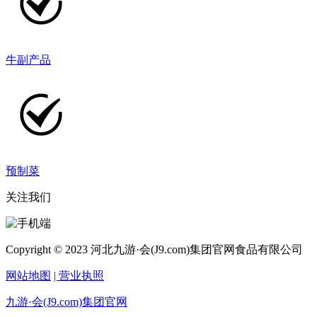
牛副产品
预制菜
关注我们
Copyright © 2023 河北九游·会(J9.com)集团官网食品有限公司
网站地图
| 营业执照
九游·会(J9.com)集团官网