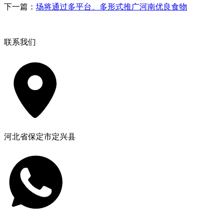
下一篇：
场将通过多平台、多形式推广河南优良食物
联系我们
河北省保定市定兴县