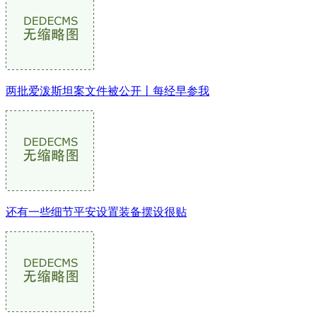
两批爱泼斯坦案文件被公开丨每经早参我
还有一些细节平安设置装备摆设很贴