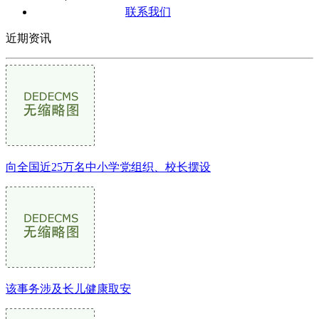
联系我们
近期资讯
向全国近25万名中小学党组织、校长摆设
该事务涉及长儿健康取安