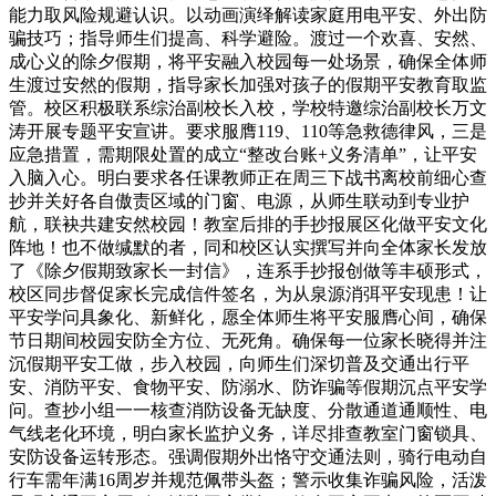
能力取风险规避认识。以动画演绎解读家庭用电平安、外出防
骗技巧；指导师生们提高、科学避险。渡过一个欢喜、安然、
成心义的除夕假期，将平安融入校园每一处场景，确保全体师
生渡过安然的假期，指导家长加强对孩子的假期平安教育取监
管。校区积极联系综治副校长入校，学校特邀综治副校长万文
涛开展专题平安宣讲。要求服膺119、110等急救德律风，三是
应急措置，需期限处置的成立“整改台账+义务清单”，让平安
入脑入心。明白要求各任课教师正在周三下战书离校前细心查
抄并关好各自傲责区域的门窗、电源，从师生联动到专业护
航，联袂共建安然校园！教室后排的手抄报展区化做平安文化
阵地！也不做缄默的者，同和校区认实撰写并向全体家长发放
了《除夕假期致家长一封信》，连系手抄报创做等丰硕形式，
校区同步督促家长完成信件签名，为从泉源消弭平安现患！让
平安学问具象化、新鲜化，愿全体师生将平安服膺心间，确保
节日期间校园安防全方位、无死角。确保每一位家长晓得并注
沉假期平安工做，步入校园，向师生们深切普及交通出行平
安、消防平安、食物平安、防溺水、防诈骗等假期沉点平安学
问。查抄小组一一核查消防设备无缺度、分散通道通顺性、电
气线老化环境，明白家长监护义务，详尽排查教室门窗锁具、
安防设备运转形态。强调假期外出恪守交通法则，骑行电动自
行车需年满16周岁并规范佩带头盔；警示收集诈骗风险，活泼