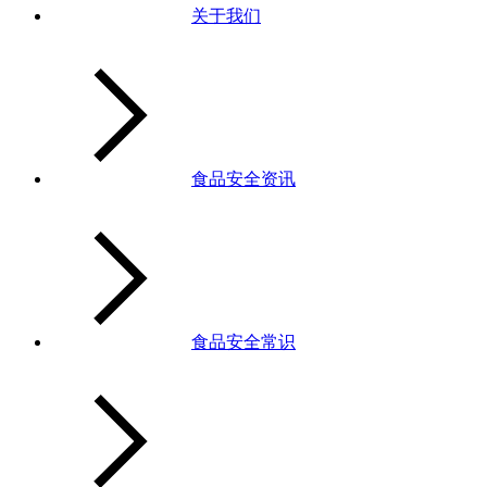
关于我们
食品安全资讯
食品安全常识