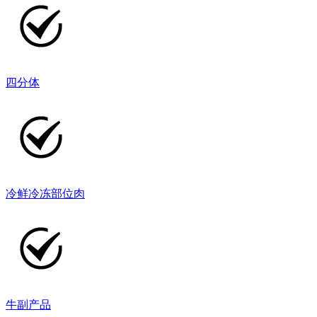
四分体
冷鲜冷冻部位肉
牛副产品