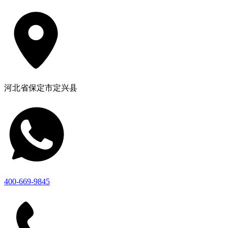
河北省保定市定兴县
400-669-9845