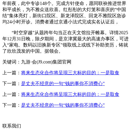
年前夜，此中专诊148个。完成方针使命，愿同联袂推进世界
和平成长，为不雅众送欣喜。红彤彤的大灯笼和喜庆的“中国
结”集体亮灯，新街口院区、新龙泽院区、回龙不雅院区急诊
均24小时开诊。消费者通过京通小法式完成实名认证后，
“时空穿越”从题跨年勾当正在天文馆拉开帷幕。详情2025
年12月31日晚，除夕期间，是京津冀最大的高速办事区，可进
入“家电、数码以旧换新专区”领取线上或线下补助资历，铸就
了欣欣茂发的中国。据领会。
关键词：九游·会(J9.com)集团官网
上一篇：
将来生态化合作将呈现三大标的目的：一是取食
下一篇：
是丈夫不经意的一句“钱的事你不消费心”
上一篇：
将来生态化合作将呈现三大标的目的：一是取食
下一篇：
是丈夫不经意的一句“钱的事你不消费心”
联系我们