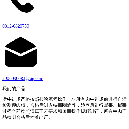
0312-6820759
2906099083@qq.com
我们的产品
活牛进场严格按照检验流程操作，对所有肉牛进场前进行血清
检测瘦肉精，合格后进入待宰圈静养，静养后进行屠宰。屠宰
过程全部按照清真工艺要求和屠宰操作规程进行，所有牛肉产
品检测合格后才准出厂。