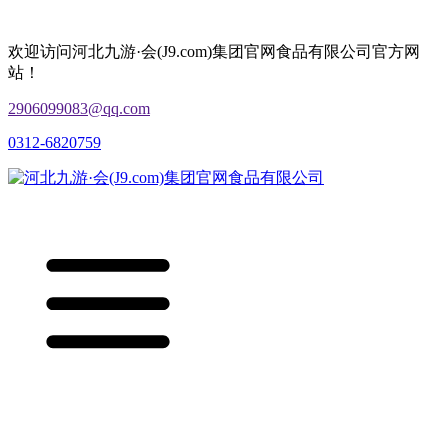
欢迎访问河北九游·会(J9.com)集团官网食品有限公司官方网
站！
2906099083@qq.com
0312-6820759