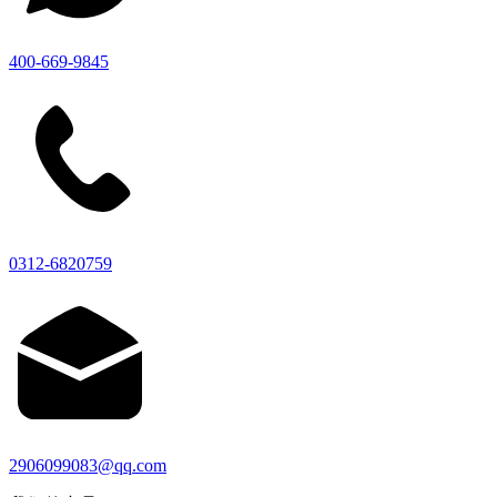
400-669-9845
0312-6820759
2906099083@qq.com