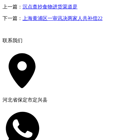
上一篇：
沉点查抄食物进货渠道是
下一篇：
上海黄浦区一审讯决两家人共补偿22
联系我们
河北省保定市定兴县