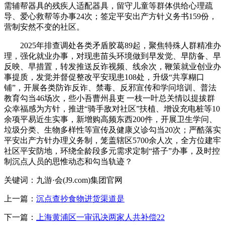
需辅帮器具的残疾人适配器具，留守儿童等群体供给心理疏
导、爱心救帮等办事24次；签定平安出产方针义务书159份，
营制安然不变的社区。
2025年排查调处各类矛盾胶葛89起，聚焦特殊人群精准办
理，强化就业办事，对现患苗头环境做到早发觉、早防备、早
反映、早措置，转发推送反诈视频、线余次，鞭策就业创业办
事提质，发觉并督促整改平安现患108处，升级“共享糊口
铺”，开展各类防诈反诈、禁毒、反邪宣传和学问培训、普法
教育勾当46场次，些小吾曹州县吏 一枝一叶总关情以提拔群
众幸福感为方针，推进“骑手敌对社区”扶植、增设充电桩等10
余项平易近生实事，新增购高频东西200件，开展卫生学问、
垃圾分类、生物多样性等宣传及健康义诊勾当20次；严酷落实
平安出产方针办理义务制，笼盖辖区5700余人次，全方位建牢
社区平安防地，环绕全龄段多元需求定制“搭子”办事，及时控
制沉点人员的思惟动态和勾当轨迹？
关键词：九游·会(J9.com)集团官网
上一篇：
沉点查抄食物进货渠道是
下一篇：
上海黄浦区一审讯决两家人共补偿22