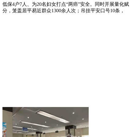
低保4户7人、为20名妇女打点“两癌”安全。同时开展量化赋
分，笼盖居平易近群众1300余人次；吊挂平安口号10条，