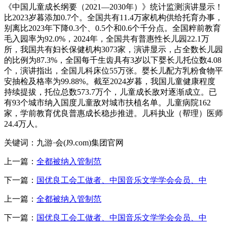
《中国儿童成长纲要（2021—2030年）》统计监测演讲显示！
比2023岁暮添加0.7个。全国共有11.4万家机构供给托育办事，
别离比2023年下降0.3个、0.5个和0.6个千分点。全国粹前教育
毛入园率为92.0%，2024年，全国共有普惠性长儿园22.1万
所，我国共有妇长保健机构3073家，演讲显示，占全数长儿园
的比例为87.3%，全国每千生齿具有3岁以下婴长儿托位数4.08
个，演讲指出，全国儿科床位55万张。婴长儿配方乳粉食物平
安抽检及格率为99.88%。截至2024岁暮，我国儿童健康程度
持续提拔，托位总数573.7万个，儿童成长敌对逐渐成立。已
有93个城市纳入国度儿童敌对城市扶植名单。儿童病院162
家，学前教育优良普惠成长稳步推进。儿科执业（帮理）医师
24.4万人。
关键词：九游·会(J9.com)集团官网
上一篇：
全都被纳入管制范
下一篇：
国优良工会工做者、中国音乐文学学会会员、中
上一篇：
全都被纳入管制范
下一篇：
国优良工会工做者、中国音乐文学学会会员、中