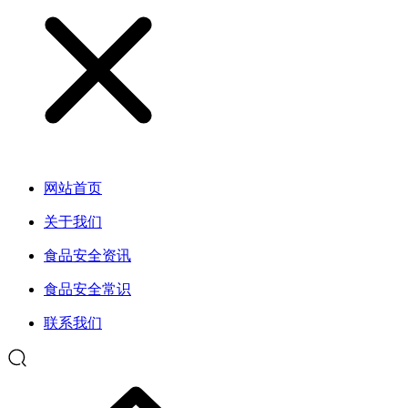
网站首页
关于我们
食品安全资讯
食品安全常识
联系我们