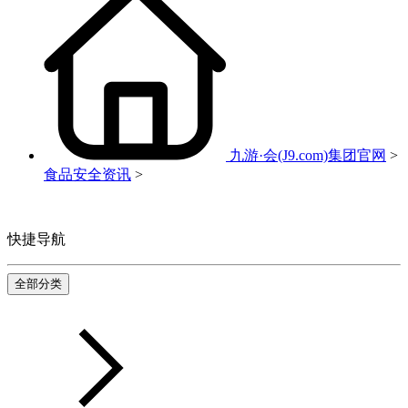
九游·会(J9.com)集团官网
>
食品安全资讯
>
快捷导航
全部分类