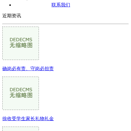
联系我们
近期资讯
确岗必有责、守岗必担责
徐收受学生家长礼物礼金