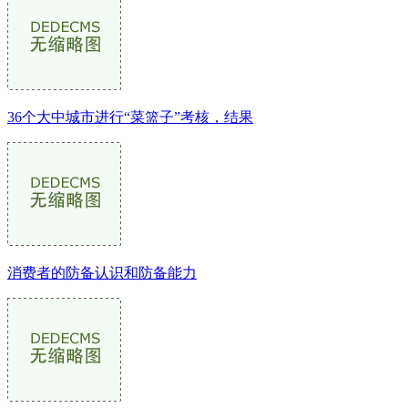
36个大中城市进行“菜篮子”考核，结果
消费者的防备认识和防备能力