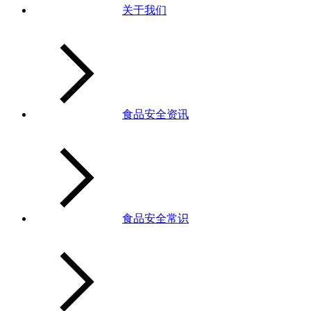
关于我们
食品安全资讯
食品安全常识