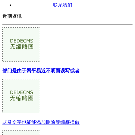
联系我们
近期资讯
部门是由于网平易近不明而误写或者
式及文字也能够添加删除等编纂操做