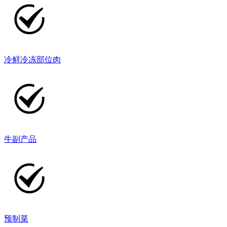
冷鲜冷冻部位肉
牛副产品
预制菜