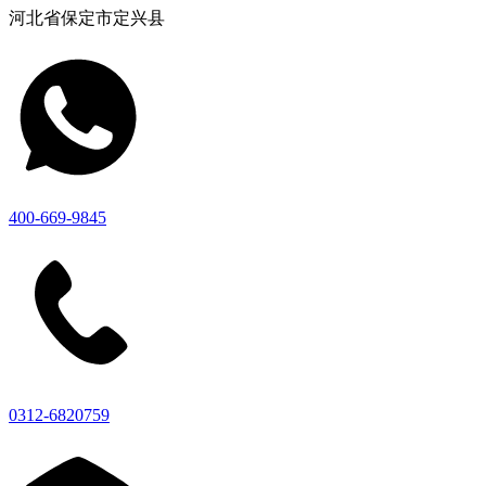
河北省保定市定兴县
400-669-9845
0312-6820759