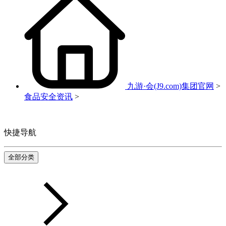
九游·会(J9.com)集团官网
>
食品安全资讯
>
快捷导航
全部分类