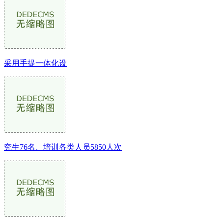
采用手提一体化设
究生76名、培训各类人员5850人次