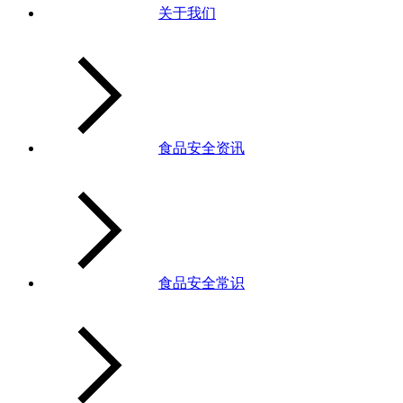
关于我们
食品安全资讯
食品安全常识