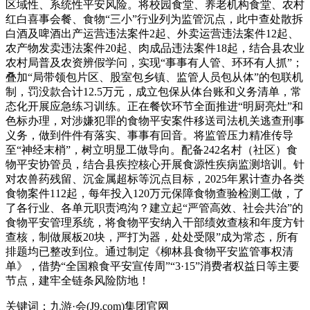
区域性、系统性平安风险。将校园食堂、养老机构食堂、农村
红白喜事会餐、食物“三小”行业列为监管沉点，此中查处散拆
白酒及啤酒出产运营违法案件2起、外卖运营违法案件12起、
农产物发卖违法案件20起、肉成品违法案件18起，结合县农业
农村局普及农资辨假学问，实现“事事有人管、环环有人抓”；
叠加“局带领包片区、股室包乡镇、监管人员包从体”的包联机
制，罚没款合计12.5万元，成立包保从体台账和义务清单，常
态化开展应急练习训练。正在餐饮环节全面推进“明厨亮灶”和
色标办理，对涉嫌犯罪的食物平安案件移送司法机关逃查刑事
义务，做到件件有落实、事事有回音。将监管压力精准传导
至“神经末梢”，树立明显工做导向。配备242名村（社区）食
物平安协管员，结合县疾控核心开展食源性疾病监测培训。针
对农兽药残留、沉金属超标等沉点目标，2025年累计查办各类
食物案件112起，每年投入120万元保障食物查验检测工做，了
了各行业、各单元职责鸿沟？建立起“严管高效、社会共治”的
食物平安管理系统，将食物平安纳入干部绩效查核和年度方针
查核，制做展板20块，严打为器，处处受限”成为常态，所有
排题均已整改到位。通过制定《柳林县食物平安监管事权清
单》，借势“全国粮食平安宣传周”“3·15”消费者权益日等主要
节点，建牢全链条风险防地！
关键词：九游·会(J9.com)集团官网