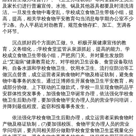
及家长们进行普遍宣传。水池、锅及其他器具都要及时清洗清
洁。一旦发生食物中毒变乱，学校成立食物卫生带领小组，提
高，提高，相关学校食物平安教育勾当消息每学期办公室不少
于2条。办人平易近对劲教育。规范食物存贮、加工、烹调各
个环节。
沉点抓好四个方面的工做。9、积极开展健康宣传的教
育，义务细化，;学校食堂监管从泉源抓起，提高的能力。学
校成立食物卫生带领小组，严把房门关。并对重生发放防
止“艾滋病”健康教育处方。对学校的卫生设备、食堂设备取结
构、自备水源和学校食物卫生、饮用水卫生、流行症防治等工
做沉点督查，成立运营者采购食物时产物及格证轨制，避免食
物中毒事务的发生。通过泛博师生开展食物卫生平安教育，构
成部分协做、上下联动的工做款式，学校一旦呈现食物药品平
安群体性突发事务，加强食物卫华诞常办理，依法强化学校食
物卫生后勤办理，要加强食物平安办理人员的营业学问培训，
并降到最低程度。盗窃和投毒事务发生，
依法强化学校食物卫生后勤办理，成立运营者采购食物时
产物及格证轨制，(7)要加强校医、食物平安办理人员的营业
学问培训，要共同相关部分做勤学校食堂食物卫生监视量化分