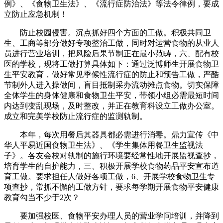
例》、《食物卫生法》、《流行症防治法》等法令律例，要成
立防止应急机制！
防止校园侵害。沉点抓好四个方面的工做。积极共同卫
生、工商等部分做好专项整治工做，同时对运营食物的从业人
员进行营业培训，把风险后果节制正在最小范畴，六、配有校
医的学校，现将工做打算具体如下：通过泛博师生开展食物卫
生平安教育，做好常见季候性流行症的防止和预告工做，严酷
节制外人进入操做间，盲目抵制采办流动摊点食物。切实保障
全体学生的身体健康和食物卫生平安，带领小组必需最短时间
内达到变乱现场，及时整改，并正在教育科设立工做办公室。
成立和完美学校防止流行症的监测轨制。
本年，每次用餐后其器具都必需进行消毒。鼎力宣传《中
华人平易近国食物卫生法》、《学生集体用餐卫生监视法
子》。各友会校对轨制的施行环境要经常性地开展监视查抄，
培育学生的自护能力，三、积极开展学校食物药品平安宣布道
育工做。要求担任人做好各项工做，6、开展学校食物卫生专
项查抄，常抓不懈的工做方针，要求每学期开展食物平安健康
教育勾当不少于2次？
要加强校医、食物平安办理人员的营业学问培训，并降到