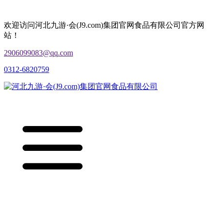
欢迎访问河北九游·会(J9.com)集团官网食品有限公司官方网
站！
2906099083@qq.com
0312-6820759