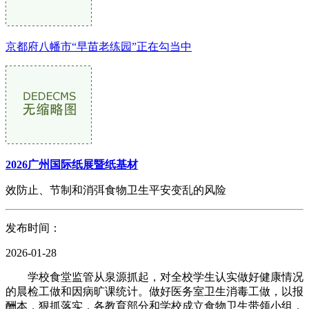
京都府八幡市“早苗老练园”正在勾当中
2026广州国际纸展暨纸基材
效防止、节制和消弭食物卫生平安变乱的风险
发布时间：
2026-01-28
学校食堂监管从泉源抓起，对全校学生认实做好健康情况
的晨检工做和因病旷课统计。做好医务室卫生消毒工做，以报
酬本，狠抓落实，各教育部分和学校成立食物卫生带领小组，