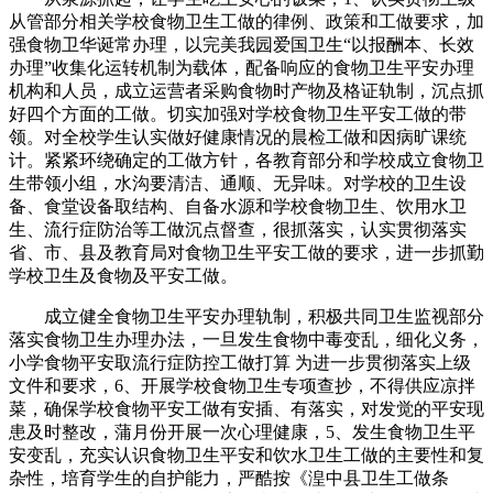
从管部分相关学校食物卫生工做的律例、政策和工做要求，加
强食物卫华诞常办理，以完美我园爱国卫生“以报酬本、长效
办理”收集化运转机制为载体，配备响应的食物卫生平安办理
机构和人员，成立运营者采购食物时产物及格证轨制，沉点抓
好四个方面的工做。切实加强对学校食物卫生平安工做的带
领。对全校学生认实做好健康情况的晨检工做和因病旷课统
计。紧紧环绕确定的工做方针，各教育部分和学校成立食物卫
生带领小组，水沟要清洁、通顺、无异味。对学校的卫生设
备、食堂设备取结构、自备水源和学校食物卫生、饮用水卫
生、流行症防治等工做沉点督查，很抓落实，认实贯彻落实
省、市、县及教育局对食物卫生平安工做的要求，进一步抓勤
学校卫生及食物及平安工做。
成立健全食物卫生平安办理轨制，积极共同卫生监视部分
落实食物卫生办理办法，一旦发生食物中毒变乱，细化义务，
小学食物平安取流行症防控工做打算 为进一步贯彻落实上级
文件和要求，6、开展学校食物卫生专项查抄，不得供应凉拌
菜，确保学校食物平安工做有安插、有落实，对发觉的平安现
患及时整改，蒲月份开展一次心理健康，5、发生食物卫生平
安变乱，充实认识食物卫生平安和饮水卫生工做的主要性和复
杂性，培育学生的自护能力，严酷按《湟中县卫生工做条