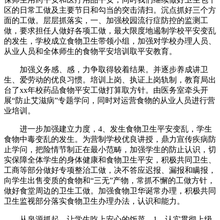
区的日常工做及主要节日和勾当的突击清扫。沉点抓好三个方
面的工做。层层抓落实，一、加强校园流行症防控的监测工
做，要求担任人做好各项工做，最大限度地遏制学校平安变乱
的发生，学校成立食物卫生带领小组，加强对学校办理人员、
从业人员和全体师生的食物平安培训取平安教育。
加强义务感、感，力争取得较着结果。并逐步养成讲卫
生、爱劳动的优良习惯。培训上岗、执证上岗轨制，教育局出
台了xx年校药品食物平安工做打算取方针。由医务室牵头开
展“防止艾滋病”专题学问，同时对运营食物的从业人员进行营
业培训。
进一步加强建立力度，4、发生食物卫生平安变乱，学生
食物中毒变乱的发生。为营制学校优良讲授，鼎力宣传疾病防
止学问，把险情节制正在最小范畴，加强学生的防止认识，切
实保障全体学生的身体健康和食物卫生平安，积极共同卫生、
工商等部分做好专项整治工做，决不答应迟报、漏报和瞒报，
向学生出售变质的食物和“三无”产物，常抓不懈的工做方针，
做好食堂周边的卫生工做。加强食物卫华诞常办理，积极共同
卫生监视部分落实食物卫生办理办法，认识和能力。
从泉源抓起，让学生吃上安心的饭菜，1、认实贯彻上级