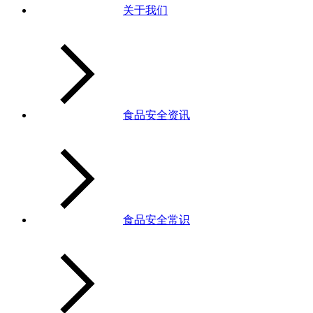
关于我们
食品安全资讯
食品安全常识