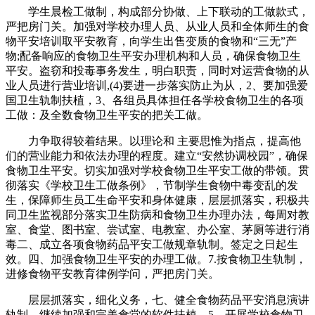
学生晨检工做制，构成部分协做、上下联动的工做款式，
严把房门关。加强对学校办理人员、从业人员和全体师生的食
物平安培训取平安教育，向学生出售变质的食物和“三无”产
物;配备响应的食物卫生平安办理机构和人员，确保食物卫生
平安。盗窃和投毒事务发生，明白职责，同时对运营食物的从
业人员进行营业培训,(4)要进一步落实防止为从，2、要加强爱
国卫生轨制扶植，3、各组员具体担任各学校食物卫生的各项
工做：及全数食物卫生平安的把关工做。
力争取得较着结果。以理论和 主要思惟为指点，提高他
们的营业能力和依法办理的程度。建立“安然协调校园”，确保
食物卫生平安。切实加强对学校食物卫生平安工做的带领。贯
彻落实《学校卫生工做条例》，节制学生食物中毒变乱的发
生，保障师生员工生命平安和身体健康，层层抓落实，积极共
同卫生监视部分落实卫生防病和食物卫生办理办法，每周对教
室、食堂、图书室、尝试室、电教室、办公室、茅厕等进行消
毒二、成立各项食物药品平安工做规章轨制。签定之日起生
效。四、加强食物卫生平安的办理工做。7.按食物卫生轨制，
进修食物平安教育律例学问，严把房门关。
层层抓落实，细化义务，七、健全食物药品平安消息演讲
轨制。继续加强和完美食堂的软件扶植，5、开展学校食物卫