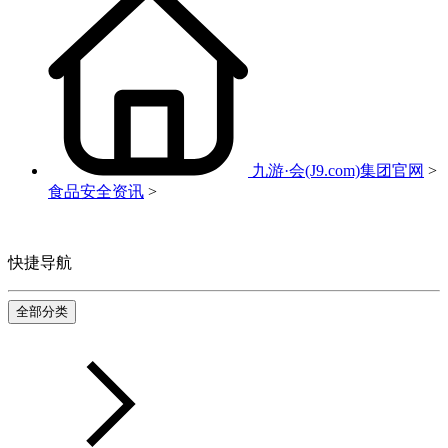
九游·会(J9.com)集团官网
>
食品安全资讯
>
快捷导航
全部分类