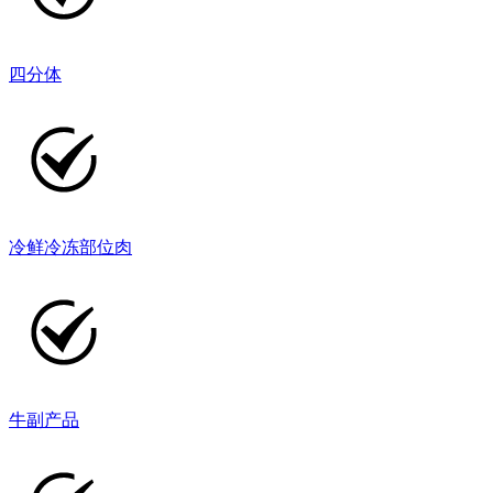
四分体
冷鲜冷冻部位肉
牛副产品