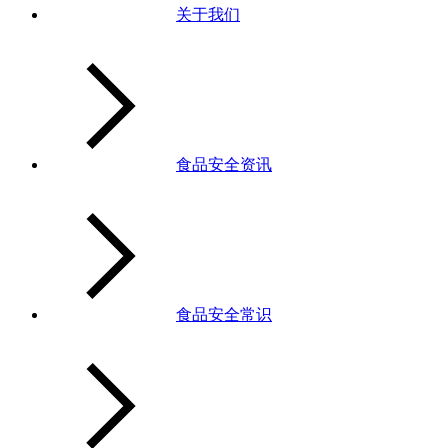
关于我们
食品安全资讯
食品安全常识