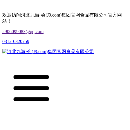
欢迎访问河北九游·会(J9.com)集团官网食品有限公司官方网
站！
2906099083@qq.com
0312-6820759