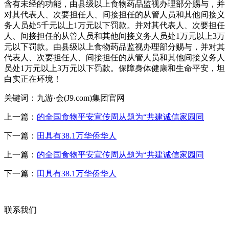
含有未经的功能，由县级以上食物药品监视办理部分赐与，并
对其代表人、次要担任人、间接担任的从管人员和其他间接义
务人员处5千元以上1万元以下罚款。并对其代表人、次要担任
人、间接担任的从管人员和其他间接义务人员处1万元以上3万
元以下罚款。由县级以上食物药品监视办理部分赐与，并对其
代表人、次要担任人、间接担任的从管人员和其他间接义务人
员处1万元以上3万元以下罚款。保障身体健康和生命平安，坦
白实正在环境！
关键词：九游·会(J9.com)集团官网
上一篇：
的全国食物平安宣传周从题为“共建诚信家园同
下一篇：
田具有38.1万华侨华人
上一篇：
的全国食物平安宣传周从题为“共建诚信家园同
下一篇：
田具有38.1万华侨华人
联系我们