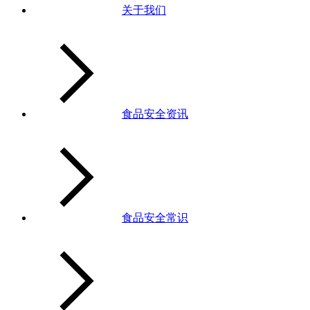
关于我们
食品安全资讯
食品安全常识