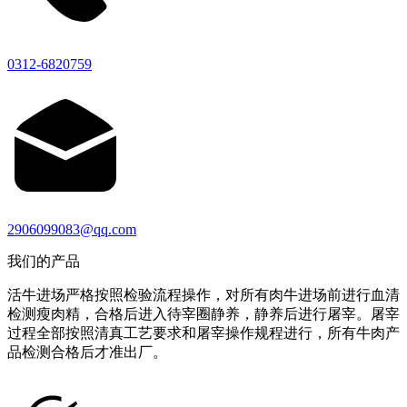
0312-6820759
2906099083@qq.com
我们的产品
活牛进场严格按照检验流程操作，对所有肉牛进场前进行血清
检测瘦肉精，合格后进入待宰圈静养，静养后进行屠宰。屠宰
过程全部按照清真工艺要求和屠宰操作规程进行，所有牛肉产
品检测合格后才准出厂。