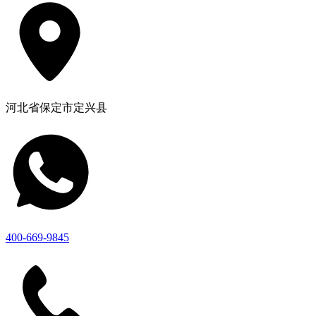
河北省保定市定兴县
400-669-9845