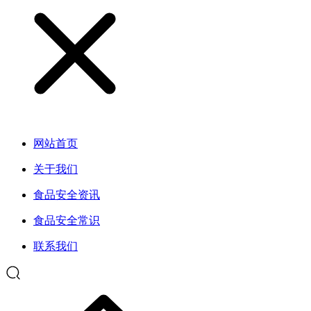
网站首页
关于我们
食品安全资讯
食品安全常识
联系我们