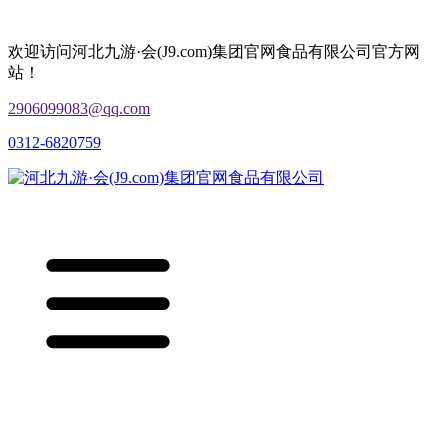
欢迎访问河北九游·会(J9.com)集团官网食品有限公司官方网
站！
2906099083@qq.com
0312-6820759